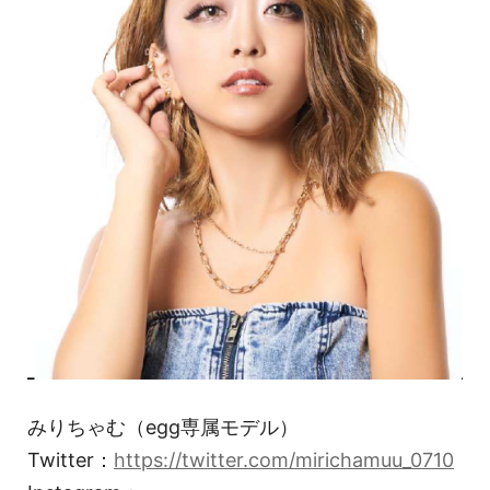
みりちゃむ（egg専属モデル）
Twitter：
https://twitter.com/mirichamuu_0710