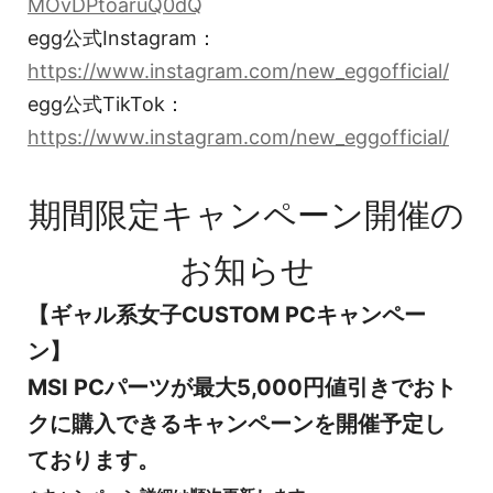
MOvDPtoaruQ0dQ
egg公式Instagram：
https://www.instagram.com/new_eggofficial/
egg公式TikTok：
https://www.instagram.com/new_eggofficial/
期間限定キャンペーン開催の
お知らせ
【ギャル系女子CUSTOM PCキャンペー
ン】
MSI PCパーツが最大5,000円値引きでおト
クに購入できるキャンペーンを開催予定し
ております。