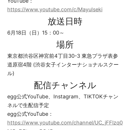
YouTube：
https://www.youtube.com/c/MayuIseki
放送日時
6月18日（日）15：00～
場所
東京都渋谷区神宮前4丁目30-3 東急プラザ表参
道原宿4階 (渋谷女子インターナショナルスクー
ル)
配信チャンネル
egg公式YouTube、Instagram、TIKTOKチャン
ネルで生配信予定
egg公式YouTube：
https://www.youtube.com/channel/UC_jFFlzq0