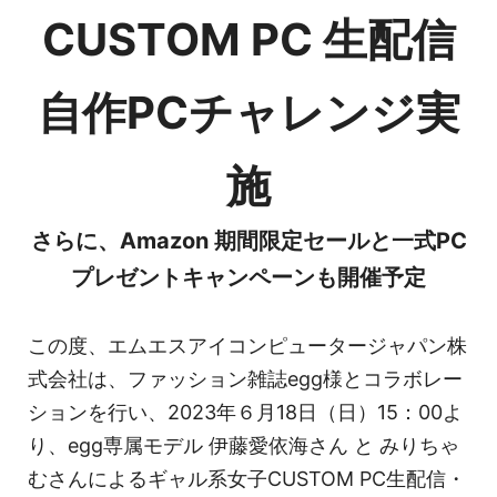
CUSTOM PC 生配信
自作PCチャレンジ実
施
さらに、Amazon 期間限定セールと一式PC
プレゼントキャンペーンも開催予定
この度、エムエスアイコンピュータージャパン株
式会社は、ファッション雑誌egg様とコラボレー
ションを行い、2023年６月18日（日）15：00よ
り、egg専属モデル 伊藤愛依海さん と みりちゃ
むさんによるギャル系女子CUSTOM PC生配信・