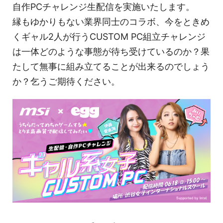
自作PCチャレンジ生配信を実施いたします。
縁もゆかりもない業界同士のコラボ、今をときめ
くギャル2人が行うCUSTOM PC組立チャレンジ
は一体どのような事態が待ち受けているのか？果
たして無事に組み立てることが出来るのでしょう
か？乞うご期待ください。