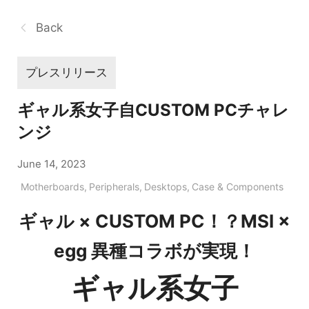
Back
プレスリリース
ギャル系女子自CUSTOM PCチャレ
ンジ
June 14, 2023
Motherboards
,
Peripherals
,
Desktops
,
Case & Components
ギャル × CUSTOM PC！？MSI ×
egg 異種コラボが実現！
ギャル系女子