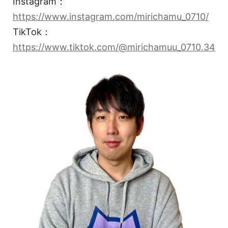
Instagram：
https://www.instagram.com/mirichamu_0710/
TikTok：
https://www.tiktok.com/@mirichamuu_0710.34