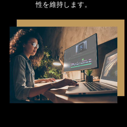
性を維持します。