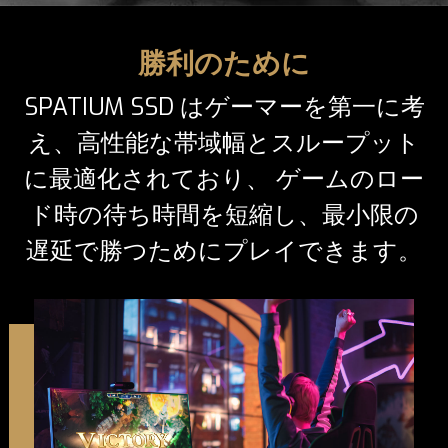
勝利のために
SPATIUM SSD はゲーマーを第一に考
え、高性能な帯域幅とスループット
に最適化されており、 ゲームのロー
ド時の待ち時間を短縮し、最小限の
遅延で勝つためにプレイできます。