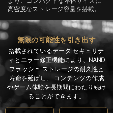
より、コンパクトな本体サイズに
高密度なストレージ容量を搭載。
無限の可能性を引き出す
搭載されているデータ セキュリテ
ィとエラー修正機能により、NAND
フラッシュ ストレージの耐久性と
寿命を延ばし、 コンテンツの作成
やゲーム体験を長期間にわたり続け
ることができます。