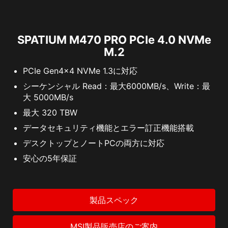
SPATIUM M470 PRO PCIe 4.0 NVMe
M.2
PCIe Gen4x4 NVMe 1.3に対応
シーケンシャル Read：最大6000MB/s、Write：最
大 5000MB/s
最大 320 TBW
データセキュリティ機能とエラー訂正機能搭載
デスクトップとノートPCの両方に対応
安心の5年保証
製品スペック
MSI製品販売店のご案内