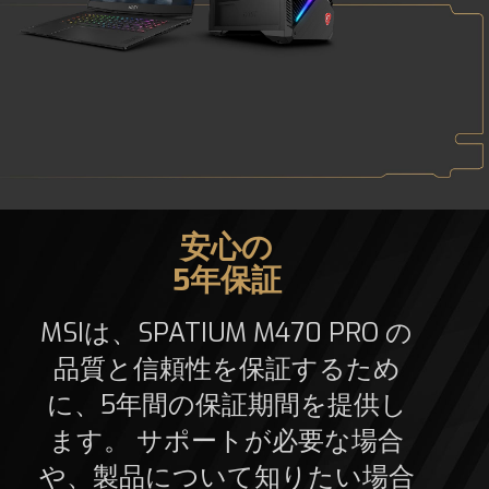
安心の
5年保証
MSIは、SPATIUM M470 PRO の
品質と信頼性を保証するため
に、5年間の保証期間を提供し
ます。 サポートが必要な場合
や、製品について知りたい場合