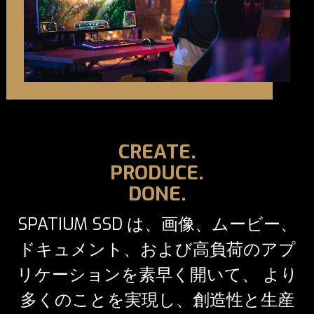
CREATE.
PRODUCE.
DONE.
SPATIUM SSD は、画像、ムービー、
ドキュメント、および高負荷のアプ
リケーションを素早く開いて、 より
多くのことを実現し、創造性と生産