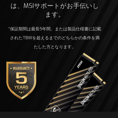
は、MSIサポートがお手伝いし
ます。
*保証期間は最長5年間、または製品仕様書に記載
されたTBWを超えるまでのどちらかの条件を満
たした方となります。