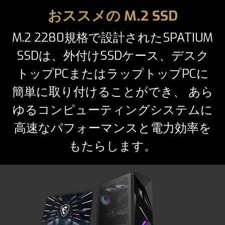
おススメの M.2 SSD
M.2 2280規格で設計されたSPATIUM
SSDは、外付けSSDケース、デスク
トップPCまたはラップトップPCに
簡単に取り付けることができ、 あら
ゆるコンピューティングシステムに
高速なパフォーマンスと電力効率を
もたらします。