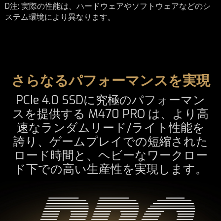
D注: 実際の性能は、ハードウェアやソフトウェアなどのシ
ステム環境により異なります。
さらなるパフォーマンスを実現
PCIe 4.0 SSDに究極のパフォーマン
スを提供する M470 PRO は、より高
速なランダムリード/ライト性能を
誇り、ゲームプレイでの短縮された
ロード時間と、ヘビーなワークロー
ド下での高い生産性を実現します。