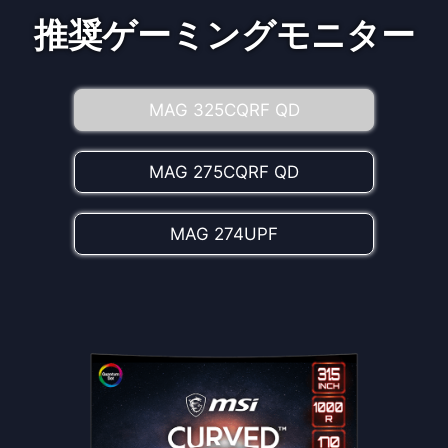
推奨ゲーミングモニター
MAG 325CQRF QD
MAG 275CQRF QD
MAG 274UPF