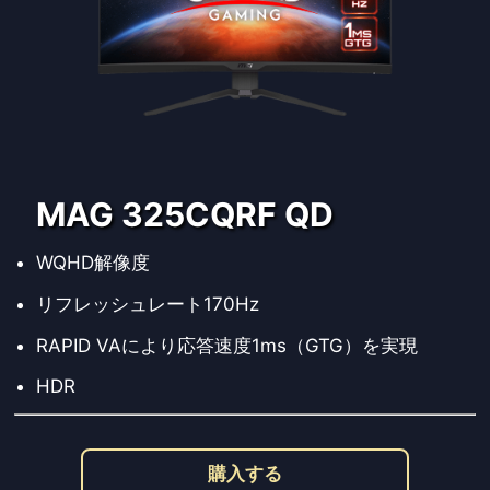
MAG 325CQRF QD
WQHD解像度
リフレッシュレート170Hz
RAPID VAにより応答速度1ms（GTG）を実現
HDR
購入する