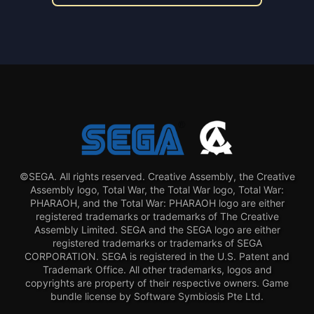
©SEGA. All rights reserved. Creative Assembly, the Creative
Assembly logo, Total War, the Total War logo, Total War:
PHARAOH, and the Total War: PHARAOH logo are either
registered trademarks or trademarks of The Creative
Assembly Limited. SEGA and the SEGA logo are either
registered trademarks or trademarks of SEGA
CORPORATION. SEGA is registered in the U.S. Patent and
Trademark Office. All other trademarks, logos and
copyrights are property of their respective owners. Game
bundle license by Software Symbiosis Pte Ltd.