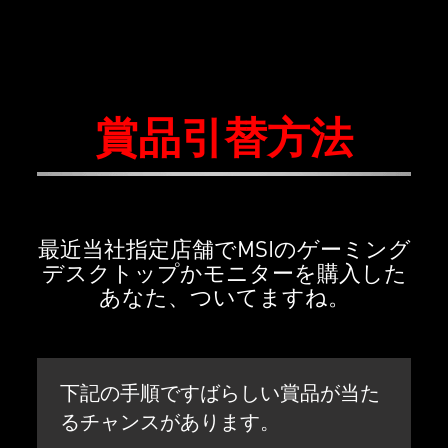
賞品引替方法
最近当社指定店舗でMSIのゲーミング
デスクトップかモニターを購入した
あなた、ついてますね。
下記の手順ですばらしい賞品が当た
るチャンスがあります。