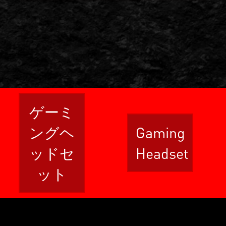
ゲーミ
ングヘ
Gaming
ッドセ
Headset
ット