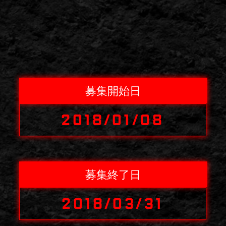
募集開始日
2018/01/08
募集終了日
2018/03/31