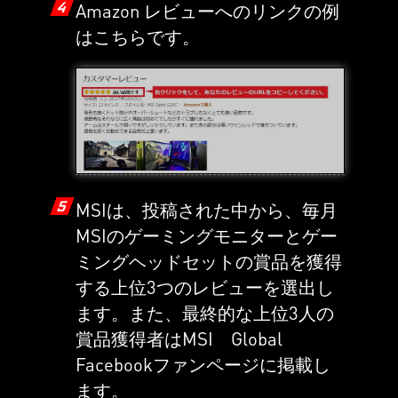
4
Amazon レビューへのリンクの例
はこちらです。
5
MSIは、投稿された中から、毎月
MSIのゲーミングモニターとゲー
ミングヘッドセットの賞品を獲得
する上位3つのレビューを選出し
ます。また、最終的な上位3人の
賞品獲得者はMSI Global
Facebookファンページに掲載し
ます。