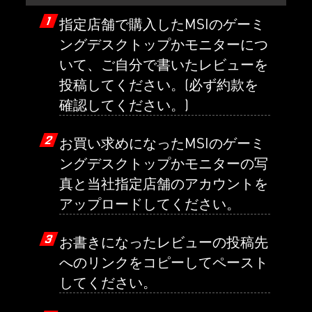
1
指定店舗で購入したMSIのゲーミ
ングデスクトップかモニターにつ
いて、ご自分で書いたレビューを
投稿してください。(必ず約款を
確認してください。)
2
お買い求めになったMSIのゲーミ
ングデスクトップかモニターの写
真と当社指定店舗のアカウントを
アップロードしてください。
3
お書きになったレビューの投稿先
へのリンクをコピーしてペースト
してください。