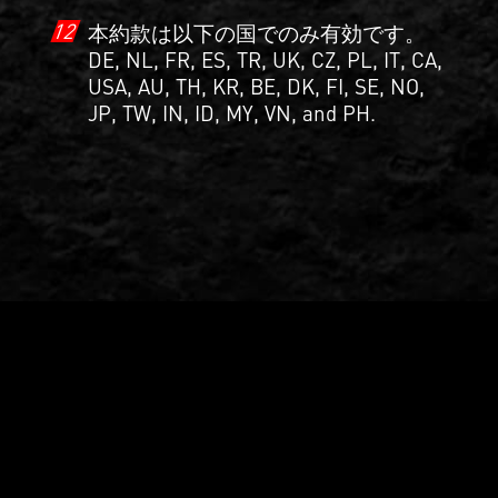
12
本約款は以下の国でのみ有効です。
DE, NL, FR, ES, TR, UK, CZ, PL, IT, CA,
USA, AU, TH, KR, BE, DK, FI, SE, NO,
JP, TW, IN, ID, MY, VN, and PH.