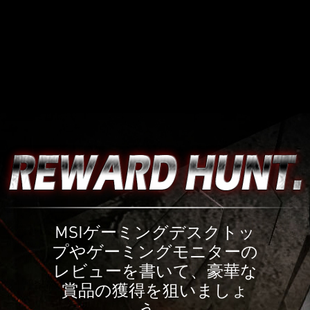
MSIゲーミングデスクトッ
プやゲーミングモニターの
レビューを書いて、豪華な
賞品の獲得を狙いましょ
う。