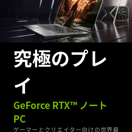
究極のプレ
イ
GeForce RTX™ ノート
PC
ゲーマーとクリエイター向けの世界最