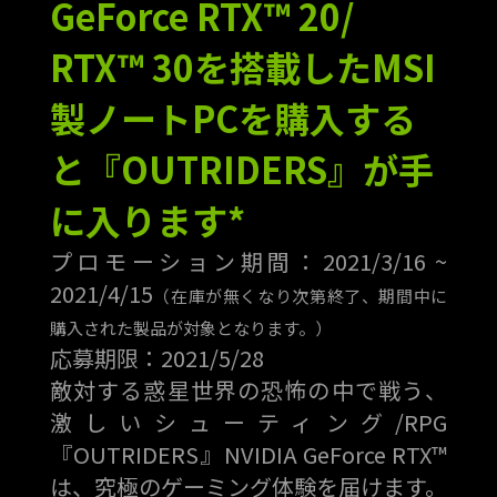
GeForce RTX™ 20/
RTX™ 30を搭載したMSI
製ノートPCを購入する
と『OUTRIDERS』が手
に入ります*
プロモーション期間：2021/3/16 ~
2021/4/15
（在庫が無くなり次第終了、期間中に
購入された製品が対象となります。）
応募期限：2021/5/28
敵対する惑星世界の恐怖の中で戦う、
激しいシューティング/RPG
『OUTRIDERS』NVIDIA GeForce RTX™
は、究極のゲーミング体験を届けます。