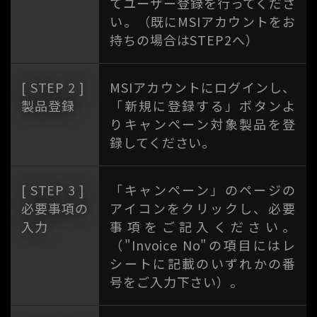
てユーザー登録を行ってくださ
い。（既にMSIアカウントをお
持ちの場合はSTEP2へ）
[ STEP 2 ]
MSIアカウントにログインし、
製品登録
「新規に登録する」ボタンよ
りキャンペーン対象製品を登
録してください。
[ STEP 3 ]
「キャンペーン」のページの
必要事項の
アイコンをクリックし、必要
入力
事項をご記入ください。
（"Invoice No"の項目にはレ
シートに記載のいずれかの番
号をご入力下さい）。