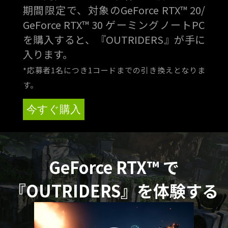
期間限定で、対象のGeForce RTX™ 20/
GeForce RTX™ 30 ゲーミングノートPC
を購入すると、『OUTRIDERS』が手に
入ります。
*応募者1名につき1コードまでの引き換えとなりま
す。
今すぐ購入
GeForce RTX™ で
『OUTRIDERS』を体験する