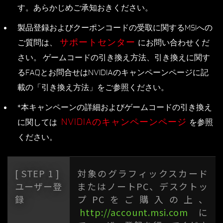
す。あらかじめご承知おきください。
製品登録およびクーポンコードの受取に関するMSIへの
サポートセンター
ご質問は、
にお問い合わせくだ
さい。 ゲームコードの引き換え方法、引き換えに関す
るFAQとお問合せはNVIDIAのキャンペーンページに記
載の「引き換え方法」をご参照ください。
*本キャンペーンの詳細およびゲームコードの引き換え
NVIDIAのキャンペーンページ
に関しては
を参照
ください。
[ STEP 1 ]
対象のグラフィックスカード
ユーザー登
またはノートPC、デスクトッ
録
プPCをご購入の上、
http://account.msi.com
に