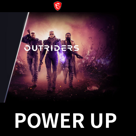
POWER UP