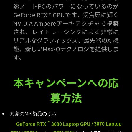
速ノートPCのパワーになっているのが
GeForce RTX™ GPUです。受賞歴に輝く
NVIDIA Ampereアーキテクチャで構築
され、レイトレーシングによる非常に
リアルなグラフィックス、最先端のAI機
能、新しいMax-Qテクノロジを提供しま
す。
本キャンペーンへの応
募方法
対象のMSI製品のうち
™
GeForce RTX
3080 Laptop GPU
/
3070 Laptop