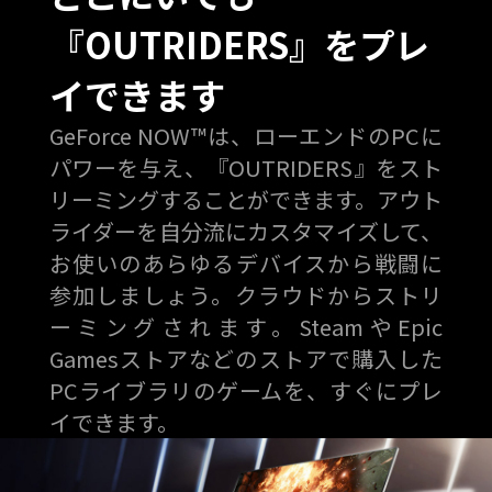
『OUTRIDERS』をプレ
イできます
GeForce NOW™は、ローエンドのPCに
パワーを与え、『OUTRIDERS』をスト
リーミングすることができます。アウト
ライダーを自分流にカスタマイズして、
お使いのあらゆるデバイスから戦闘に
参加しましょう。クラウドからストリ
ーミングされます。SteamやEpic
Gamesストアなどのストアで購入した
PCライブラリのゲームを、すぐにプレ
イできます。