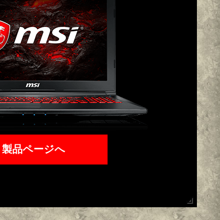
製品ページへ