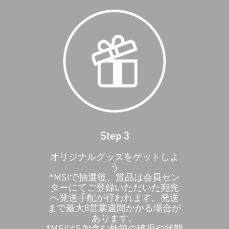
Step 3
オリジナルグッズをゲットしよ
う
*MSIで抽選後、賞品は会員セン
ターにてご登録いただいた宛先
へ発送手配が行われます。発送
まで最大8営業週間かかる場合が
あります。
*MSIはS/N含む外箱の破損や状態