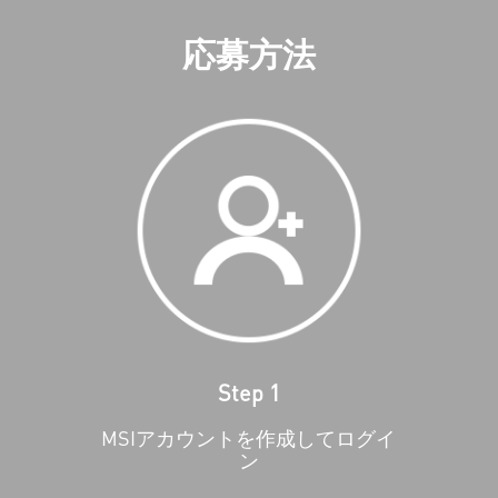
応募方法
Step 1
MSIアカウントを作成してログイ
ン