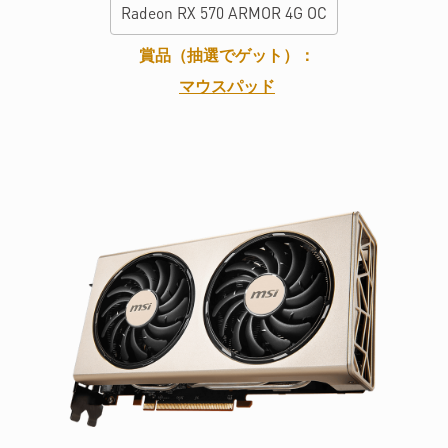
Radeon RX 570 ARMOR 4G OC
賞品（抽選でゲット）：
マウスパッド