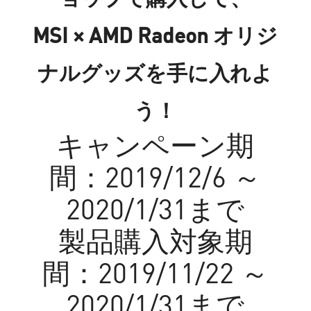
MSI × AMD Radeon オリジ
ナルグッズを手に入れよ
う！
キャンペーン期
間：2019/12/6 ～
2020/1/31まで
製品購入対象期
間：2019/11/22 ～
2020/1/31まで