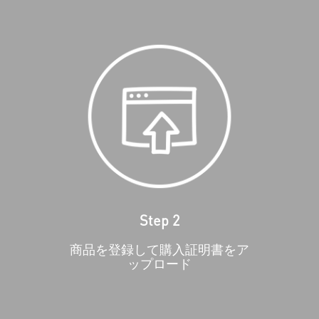
Step 2
商品を登録して購入証明書をア
ップロード