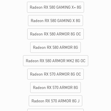
Radeon RX 580 GAMING X+ 8G
Radeon RX 580 GAMING X 8G
Radeon RX 580 ARMOR 8G OC
Radeon RX 580 ARMOR 8G
Radeon RX 580 ARMOR MK2 8G OC
Radeon RX 570 ARMOR 8G OC
Radeon RX 570 ARMOR 8G
Radeon RX 570 ARMOR 8G J