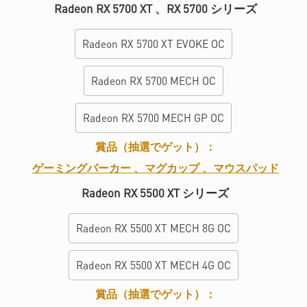
Radeon RX 5700 XT 、RX 5700 シリーズ
Radeon RX 5700 XT EVOKE OC
Radeon RX 5700 MECH OC
Radeon RX 5700 MECH GP OC
賞品（抽選でゲット）：
ゲーミングパーカー 、マグカップ 、マウスパッド
Radeon RX 5500 XT シリーズ
Radeon RX 5500 XT MECH 8G OC
Radeon RX 5500 XT MECH 4G OC
賞品（抽選でゲット）：