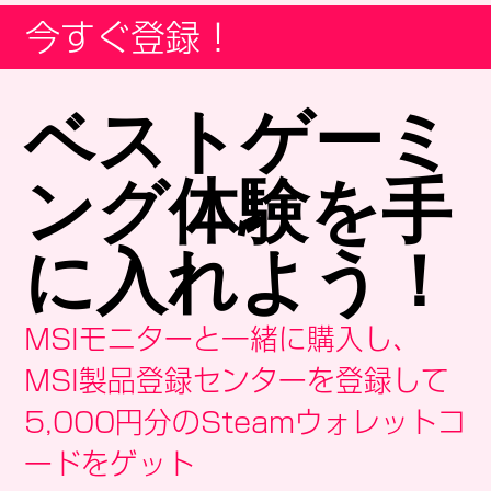
今すぐ登録！
ベストゲーミ
ング体験を手
に入れよう！
MSIモニターと一緒に購入し、
MSI製品登録センターを登録して
5,000円分のSteamウォレットコ
ードをゲット