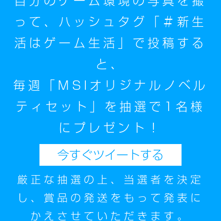
自分のゲーム環境の写真を撮
って、ハッシュタグ「＃新生
活はゲーム生活」で投稿する
と、
毎週「MSIオリジナルノベル
ティセット」を抽選で1名様
にプレゼント！
今すぐツイートする
厳正な抽選の上、当選者を決定
し、賞品の発送をもって発表に
かえさせていただきます。