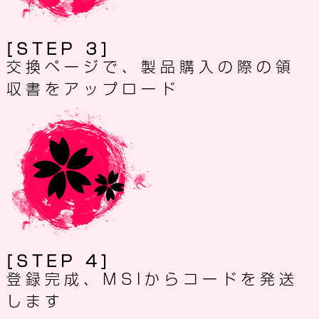
[STEP 3]
交換ページで、製品購入の際の領
収書をアップロード
[STEP 4]
登録完成、MSIからコードを発送
します