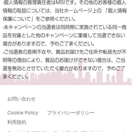
‧個人情報の管理責任者はMSIです。その他のお客様の個人
情報の取扱については、当社ホームページ上の 「個人情報
保護について」をご参照ください。
‧本キャンペーンの当選者は同時期に実施されている同一商
品を対象とした他のキャンペーンに重複して当選できない
場合がありますので、予めご了承ください。
‧ご当選者の長期不在や、賞品お届け先ご住所や転居先が不
明等の理由により、賞品のお届けができない場合は、ご当
選を無効とさせていただく場合がありますので、予めご了
承ください。
お問い合わせ
Cookie Policy
プライバシーポリシー
利用規約