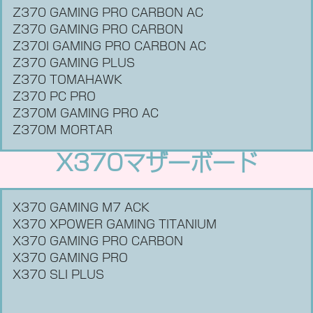
Z370 GAMING PRO CARBON AC
Z370 GAMING PRO CARBON
Z370I GAMING PRO CARBON AC
Z370 GAMING PLUS
Z370 TOMAHAWK
Z370 PC PRO
Z370M GAMING PRO AC
Z370M MORTAR
X370マザーボード
X370 GAMING M7 ACK
X370 XPOWER GAMING TITANIUM
X370 GAMING PRO CARBON
X370 GAMING PRO
X370 SLI PLUS