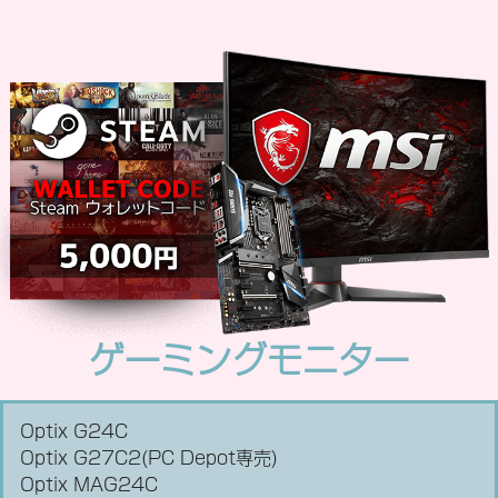
ゲーミングモニター
Optix G24C
Optix G27C2(PC Depot専売)
Optix MAG24C