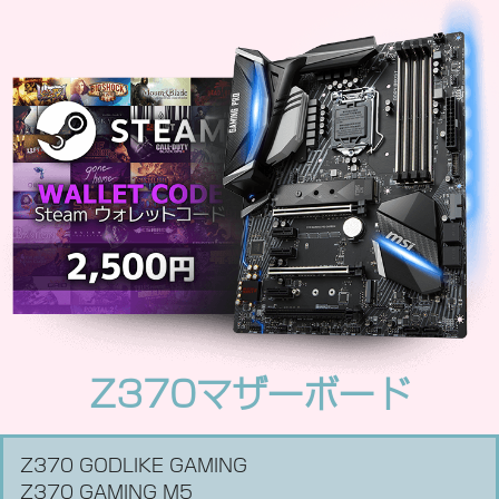
Z370マザーボード
Z370 GODLIKE GAMING
Z370 GAMING M5