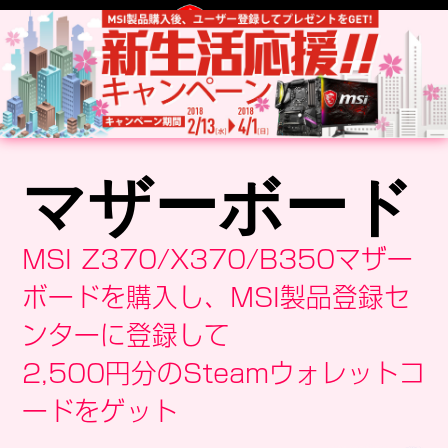
マザーボード
MSI Z370/X370/B350マザー
ボードを購入し、MSI製品登録セ
ンターに登録して
2,500円分のSteamウォレットコ
ードをゲット