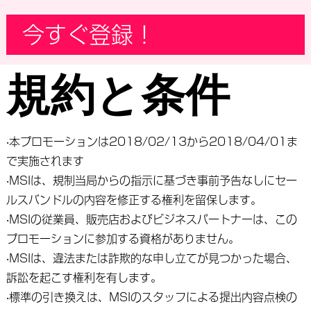
今すぐ登録！
規約と条件
‧本プロモーションは2018/02/13から2018/04/01ま
で実施されます
‧MSIは、規制当局からの指示に基づき事前予告なしにセー
ルスバンドルの内容を修正する権利を留保します。
‧MSIの従業員、販売店およびビジネスパートナーは、この
プロモーションに参加する資格がありません。
‧MSIは、違法または詐欺的な申し立てが見つかった場合、
訴訟を起こす権利を有します。
‧標準の引き換えは、MSIのスタッフによる提出内容点検の