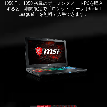
1050 Ti、1050 搭載のゲーミングノートPCを購入
すると、期間限定で「ロケット リーグ (Rocket
League)」を無料で入手できます。