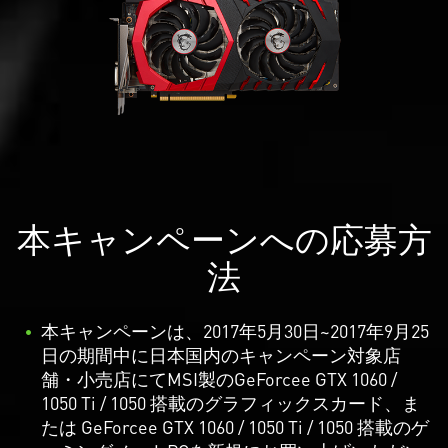
本キャンペーンへの応募方
法
本キャンペーンは、2017年5月30日~2017年9月25
日の期間中に日本国内のキャンペーン対象店
舗・小売店にてMSI製のGeForcee GTX 1060 /
1050 Ti / 1050 搭載のグラフィックスカード、ま
たは GeForcee GTX 1060 / 1050 Ti / 1050 搭載のゲ