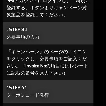
MSIアカウントにログインし、「新規に
登録する」ボタンよりキャンペーン対
象製品を登録してください。
[ STEP 3 ]
必要事項の入力
「キャンペーン」のページのアイコン
をクリックし、必要事項をご記入くだ
さい。（Invoice Noの項目にはレシート
に記載の番号を入力下さい）
[ STEP 4 ]
クーポンコード発行