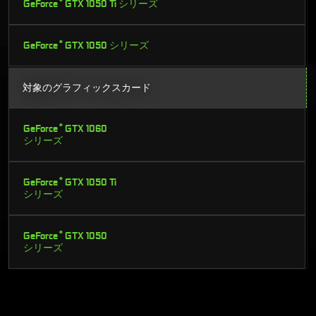
®
GeForce
GTX 1050 Ti シリーズ
®
GeForce
GTX 1050 シリーズ
対象のグラフィックスカード
®
GeForce
GTX 1060
シリーズ
®
GeForce
GTX 1050 Ti
シリーズ
®
GeForce
GTX 1050
シリーズ