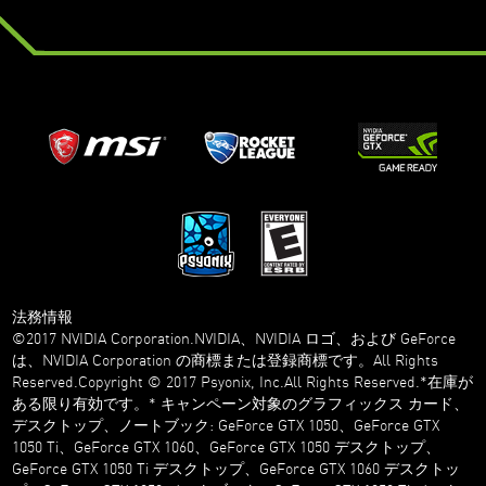
法務情報
©2017 NVIDIA Corporation.NVIDIA、NVIDIA ロゴ、および GeForce
は、NVIDIA Corporation の商標または登録商標です。All Rights
Reserved.Copyright © 2017 Psyonix, Inc.All Rights Reserved.*在庫が
ある限り有効です。* キャンペーン対象のグラフィックス カード、
デスクトップ、ノートブック: GeForce GTX 1050、GeForce GTX
1050 Ti、GeForce GTX 1060、GeForce GTX 1050 デスクトップ、
GeForce GTX 1050 Ti デスクトップ、GeForce GTX 1060 デスクトッ