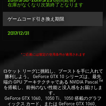
在庫がなくなり次第終了となります
ゲームコード引き換え期限
2017/12/31
*ご応募には規定の使用条件が適用されます
ロケット リーグに挑戦し、ブーストを手に入れて
勝利しよう。 GeForce GTX 10 シリーズは、最先
TM
端の GPU アーキテクチャである NVIDIA Pascal
を搭載し、前例のない性能と没入感をお届けしま
す。
GeForce GTX 1060、1050 Ti、1050 搭載のグラフ
ィックス カード、または GeForce GTX 1060、