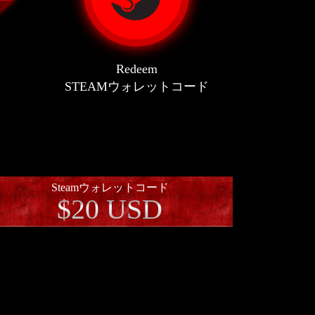
Redeem
STEAMウォレットコード
Steamウォレットコード
$20 USD