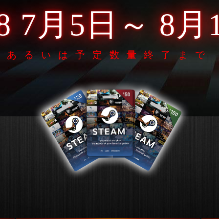
18 7月5日～ 8月
あるいは予定数量終了まで