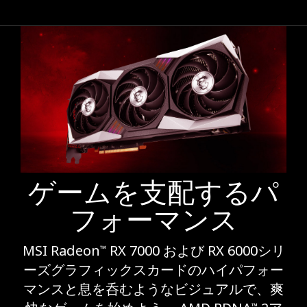
ゲームを支配するパ
フォーマンス
MSI Radeon
RX 7000 および RX 6000シリ
™
ーズグラフィックスカードのハイパフォー
マンスと息を呑むようなビジュアルで、爽
™