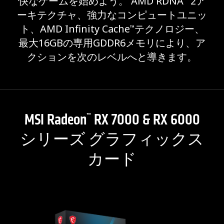
快なゲームを始めよう。 AMD RDNA
2ア
ーキテクチャ、強力なコンピュートユニッ
ト、AMD Infinity Cache
テクノロジー、
™
最大16GBの専用GDDR6メモリにより、ア
クションを次のレベルへと導きます。
MSI Radeon
RX 7000 & RX 6000
™
シリーズ グラフィックス
カード