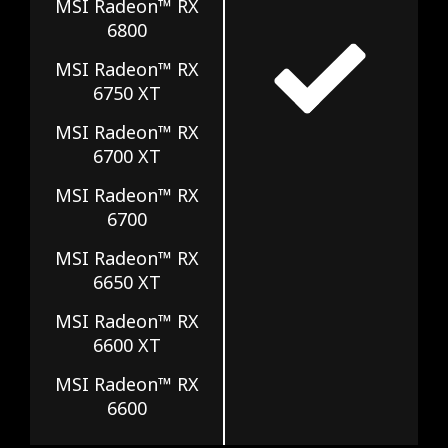
MSI Radeon™ RX
6800
MSI Radeon™ RX
6750 XT
MSI Radeon™ RX
6700 XT
MSI Radeon™ RX
6700
MSI Radeon™ RX
6650 XT
MSI Radeon™ RX
6600 XT
MSI Radeon™ RX
6600