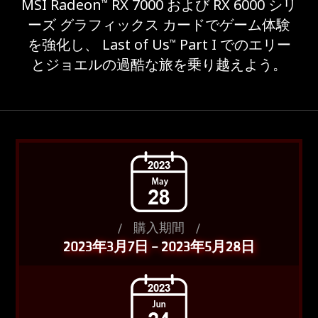
MSI Radeon
RX 7000 および RX 6000 シリ
™
ーズ グラフィックス カードでゲーム体験
を強化し、 Last of Us
Part I でのエリー
™
とジョエルの過酷な旅を乗り越えよう。
/
購入期間
/
2023年3月7日 – 2023年5月28日