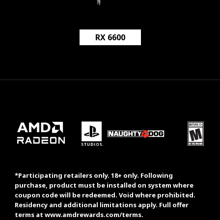
RX 6600
*Participating retailers only. 18+ only. Following
purchase, product must be installed on system where
coupon code will be redeemed. Void where prohibited.
Residency and additional limitations apply. Full offer
terms at
www.amdrewards.com/terms
.