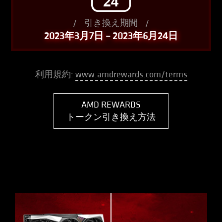
/
引き換え期間
/
2023年3月7日 – 2023年6月24日
利用規約:
www.amdrewards.com/terms
AMD REWARDS
トークン引き換え方法