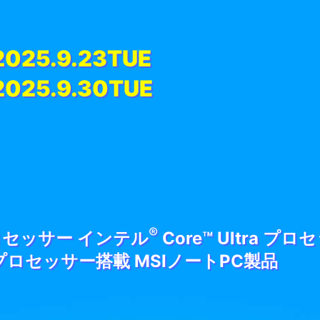
 2025.9.23TUE
 2025.9.30TUE
®
プロセッサー インテル
Core™ Ultra プ
™ プロセッサー搭載 MSIノートPC製品