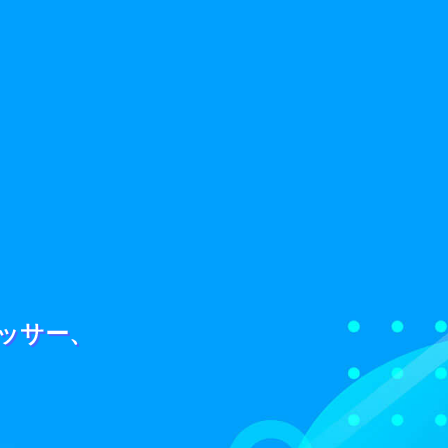
ロセッサー、