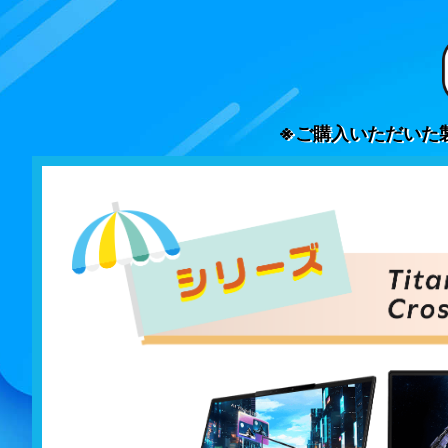
※ご購入いただいた