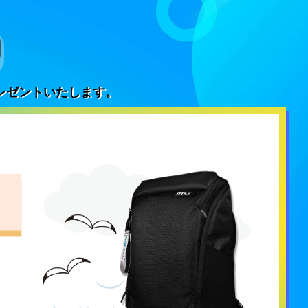
レゼントいたします。