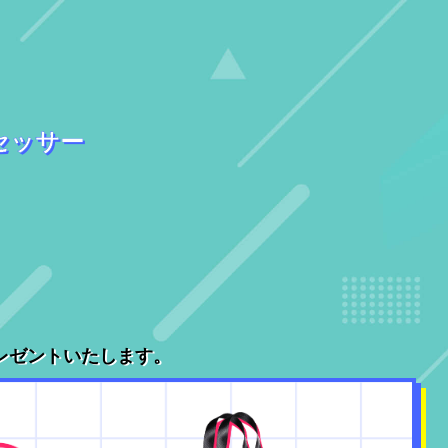
プロセッサー
レゼントいたします。