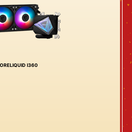
ORELIQUID I360