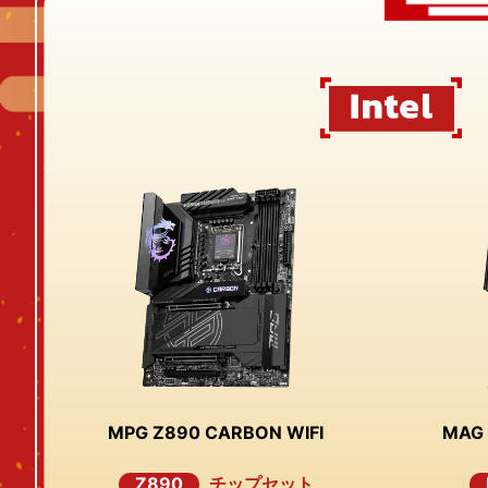
MPG Z890 CARBON WIFI
MAG 
Z890
チップセット