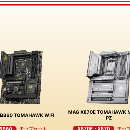
MAG X870E TOMAHAWK M
B860 TOMAHAWK WIFI
PZ
X870E・X870
B860
チップセット
チッ