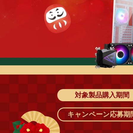
対象製品購入期間
キャンペーン応募期