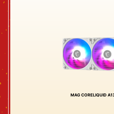
MAG CORELIQUID A1