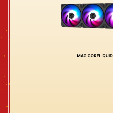
MAG CORELIQUID