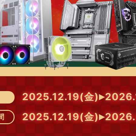
2025.12.19
(金)
2026.
2025.12.19
(金)
2026.
間