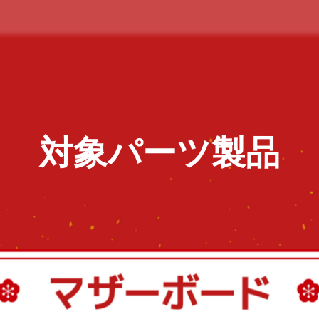
対象パーツ製品