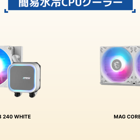
3 240 WHITE
MAG CORE