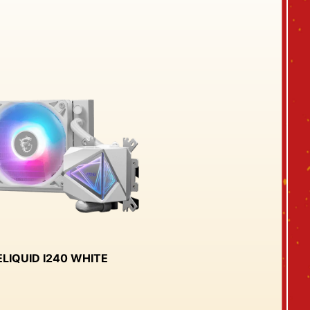
LIQUID I240 WHITE