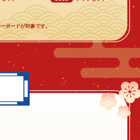
マザーボードが対象です。