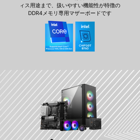
ィス用途まで、扱いやすい機能性が特徴の
DDR4メモリ専用マザーボードです