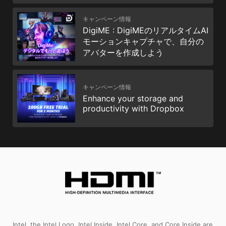
キャンペーン情報
DigiME : DigiMEのリアルタイムAI
モーションキャプチャで、自分の
アバターを作成しよう
キャンペーン情報
Enhance your storage and
productivity with Dropbox
Intel, the Intel Logo, Intel Inside, Intel Core, and Core Inside are