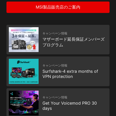
MSI製品販売店のご案内
キャンペーン情報
マザーボード延長保証メンバーズ
プログラム
キャンペーン情報
Surfshark-4 extra months of
VPN protection
キャンペーン情報
Get Your Voicemod PRO 30
days