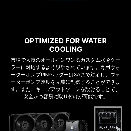
OPTIMIZED FOR WATER
COOLING
市場で人気のオールインワン＆カスタム水冷クー
ラーに対応するよう設計されています。専用ウォ
ーターポンプPINヘッダーは3Aまで対応し、ウォ
ーターポンプ速度を完璧に制御することができま
す。また、キープアウトゾーンを設けることで、
安全かつ容易に取り付けが可能です。