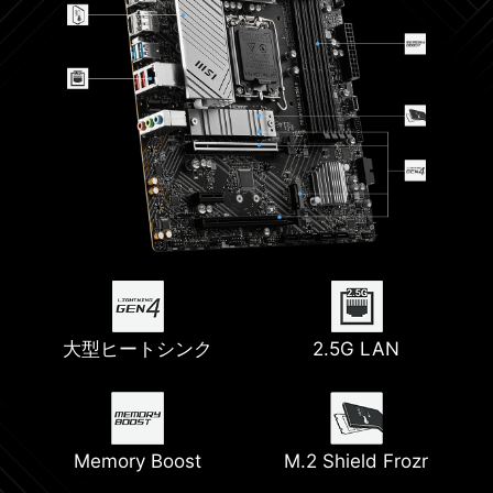
大型ヒートシンク
2.5G LAN
Memory Boost
M.2 Shield Frozr