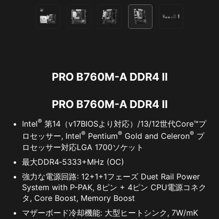
PRO B760M-A DDR4 II
PRO B760M-A DDR4 II
®
Intel
第14（v17BIOSより対応）/13/12世代Core™プ
®
®
®
ロセッサー, Intel
Pentium
Gold and Celeron
プ
ロセッサー対応LGA 1700ソケット
最大DDR4‐5333+MHz (OC)
強力な電源回路: 12+1+1フェーズ Duet Rail Power
System with P-PAK, 8ピン + 4ピン CPU電源コネク
タ, Core Boost, Memory Boost
マザーボード冷却機能: 大型ヒートシンク, 7W/mK