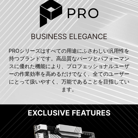
BUSINESS ELEGANCE
PROシリーズはすべての用途にふさわしい汎用性を
持つブランドです。高品質なパーツとパフォーマン
スに優れた機能により、プロフェッショナルユーザ
ーの作業効率を高めるだけでなく、全てのユーザー
にとって扱いやすく、万能であることを目指してい
ます。
EXCLUSIVE FEATURES