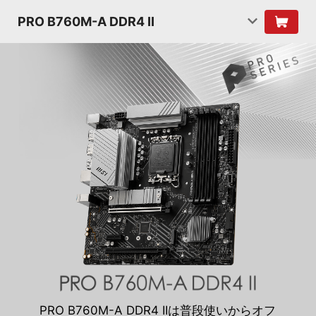
PRO B760M-A DDR4 II
PRO B760M-A DDR4 IIは普段使いからオフ