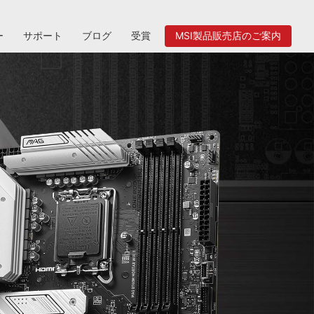
ー
サポート
ブログ
受賞
MSI製品販売店のご案内