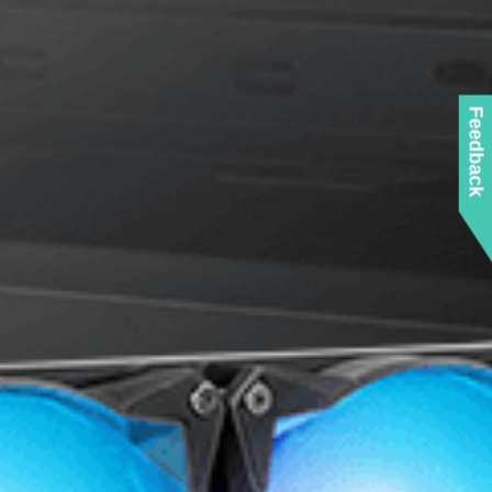
Feedback