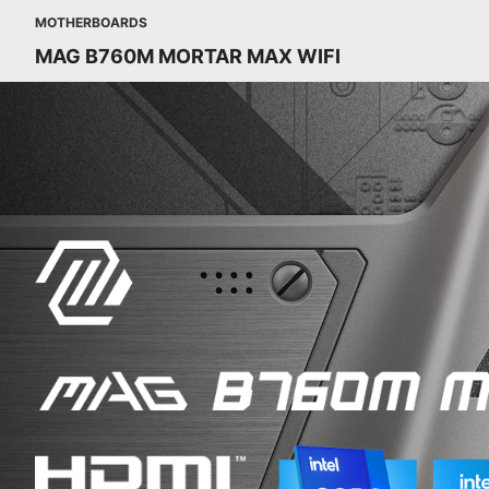
MOTHERBOARDS
MAG B760M MORTAR MAX WIFI