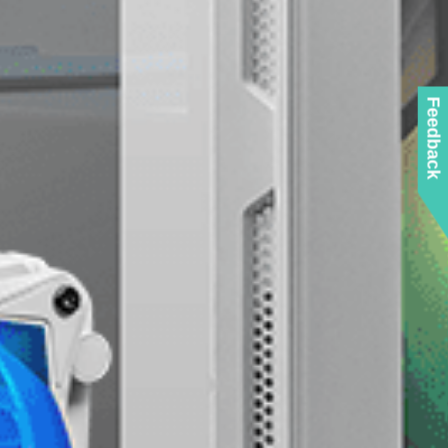
Feedback