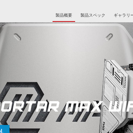
製品概要
製品スペック
ギャラリ