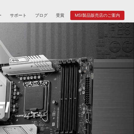
ー
サポート
ブログ
受賞
MSI製品販売店のご案内