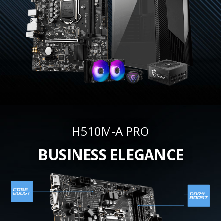
H510M-A PRO
BUSINESS ELEGANCE