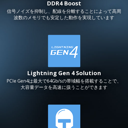
DDR4 Boost
信号ノイズを抑制し、配線を分離することによって高周
波数のメモリでも安定した動作を実現しています
Lightning Gen 4 Solution
PCIe Gen4は最大で64Gb/sの帯域幅を搭載することで、
大容量データを高速に扱うことができます