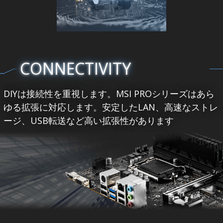
CONNECTIVITY
DIYは接続性を重視します。MSI PROシリーズはあら
ゆる拡張に対応します。安定したLAN、高速なストレ
ージ、USB転送など高い拡張性があります