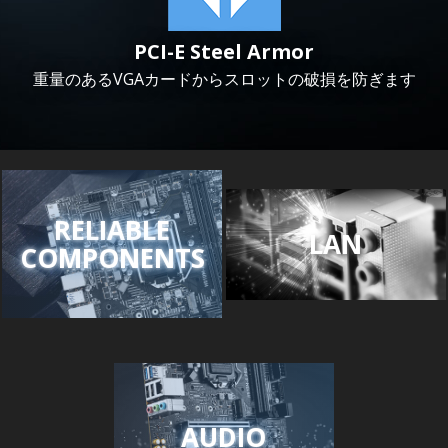
PCI-E Steel Armor
重量のあるVGAカードからスロットの破損を防ぎます
RELIABLE
LAN
COMPONENTS
AUDIO