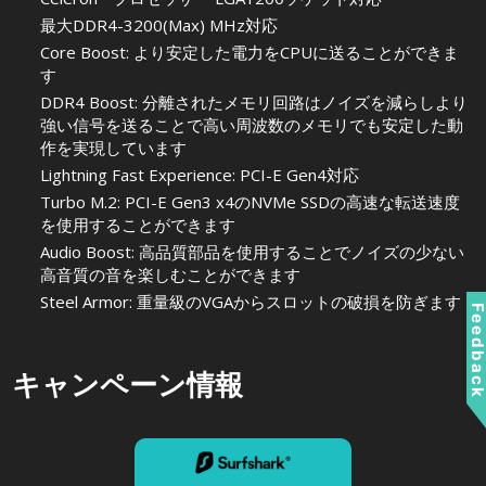
最大DDR4-3200(Max) MHz対応
Core Boost: より安定した電力をCPUに送ることができま
す
DDR4 Boost: 分離されたメモリ回路はノイズを減らしより
強い信号を送ることで高い周波数のメモリでも安定した動
作を実現しています
Lightning Fast Experience: PCI-E Gen4対応
Turbo M.2: PCI-E Gen3 x4のNVMe SSDの高速な転送速度
を使用することができます
Audio Boost: 高品質部品を使用することでノイズの少ない
高音質の音を楽しむことができます
Steel Armor: 重量級のVGAからスロットの破損を防ぎます
Feedbac
キャンペーン情報