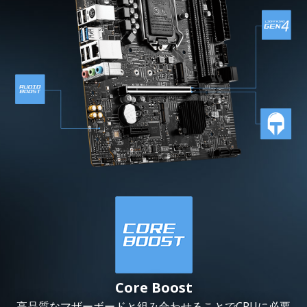
Core Boost
高品質なマザーボードと組み合わせることでCPUに必要