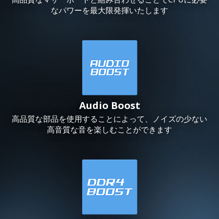
なパワーを最大限発揮いたします
Audio Boost
高品質な部品を使用することによって、ノイズの少ない
高音質な音を楽しむことができます