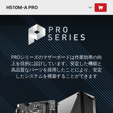
H510M-A PRO
PROシリーズのマザーボードは作業効率の向
上を目的に設計しています。安定した機能と
高品質なパーツを採用したことにより、安定
したシステムを構築することができます