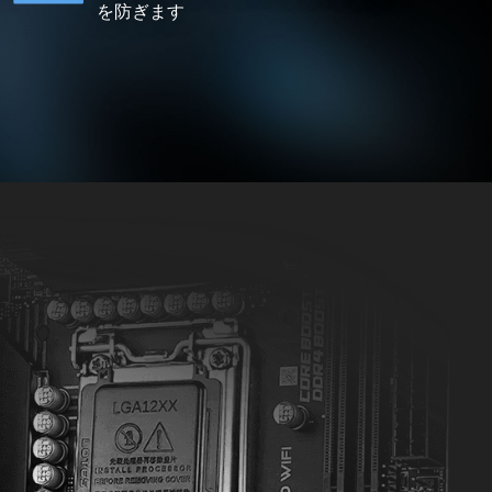
を防ぎます