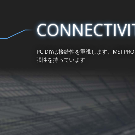
CONNECTIVI
PC DIYは接続性を重視します、MSI
張性を持っています