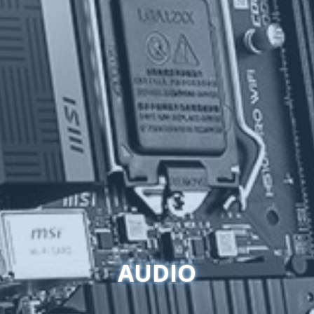
AUDIO