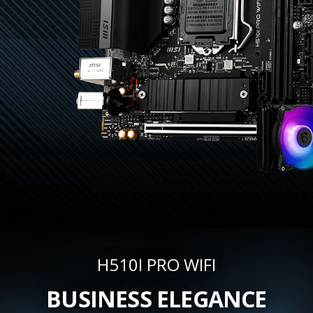
H510I PRO WIFI
BUSINESS ELEGANCE