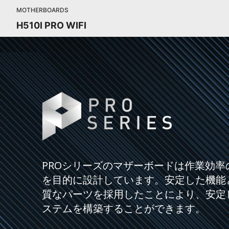
MOTHERBOARDS
H510I PRO WIFI
PROシリーズのマザーボードは作業効率
を目的に設計しています。安定した機能
質なパーツを採用したことにより、安定
ステムを構築することができます。