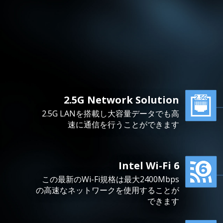
2.5G Network Solution
2.5G LANを搭載し大容量データでも高
速に通信を行うことができます
Intel Wi-Fi 6
この最新のWi-Fi規格は最大2400Mbps
の高速なネットワークを使用することが
できます