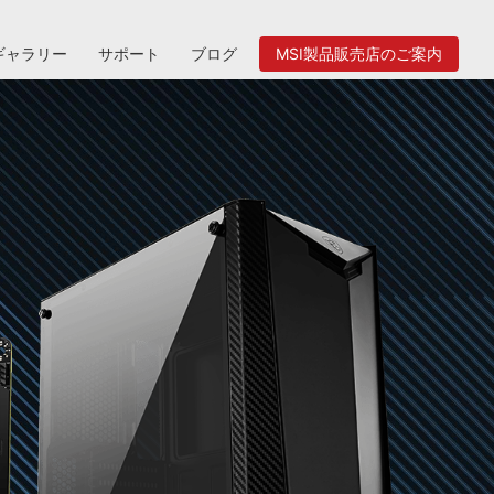
ギャラリー
サポート
ブログ
MSI製品販売店のご案内