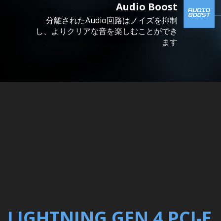
Audio Boost
分離されたAudio回路はノイズを抑制
し、よりクリアな音を楽しむことができ
ます
LIGHTNING GEN 4 PCI-E