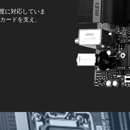
送速度に対応していま
ックカードを支え、