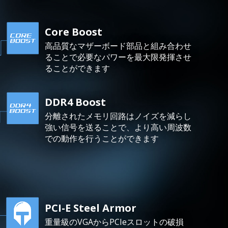
Core Boost
高品質なマザーボード部品と組み合わせ
ることで必要なパワーを最大限発揮させ
ることができます
DDR4 Boost
分離されたメモリ回路はノイズを減らし
強い信号を送ることで、より高い周波数
での動作を行うことができます
PCI-E Steel Armor
重量級のVGAからPCIeスロットの破損