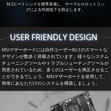
M.2ヒートシンクを標準装備し、サーマルスロットリン
グによる性能低下を防止します。
USER FRIENDLY DESIGN
MSIマザーボードには自作ユーザー向けのスマートな
デザインが数多く搭載されています。様々なシステム
チューニングツールやトラブルシューチングツールが
用意されているため、多くのユーザーを満足させるこ
とができるでしょう。MSIマザーボードを使用して、
簡単にあなただけのシステムを構築しましょう。