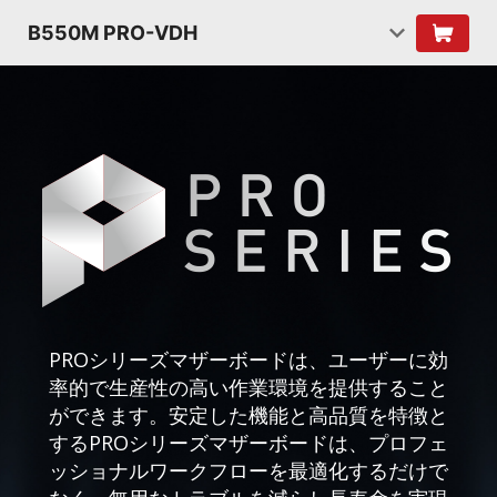
B550M PRO-VDH
PROシリーズマザーボードは、ユーザーに効
率的で生産性の高い作業環境を提供すること
ができます。安定した機能と高品質を特徴と
するPROシリーズマザーボードは、プロフェ
ッショナルワークフローを最適化するだけで