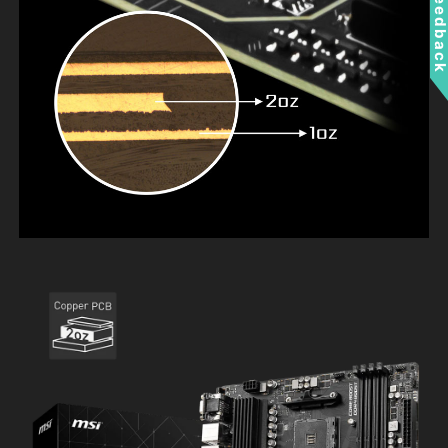
Feedbac