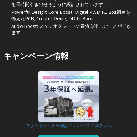
を長時間引き出せるように設計されています。
Powerful Design: Core Boost, Digital PWM IC, 2oz銅層を
備えたPCB, Creator Genie, DDR4 Boost
Audio Boost: スタジオグレードの音質を楽しむことができ
ます。
キャンペーン情報
マザーボード延長保証メンバーズプログラム