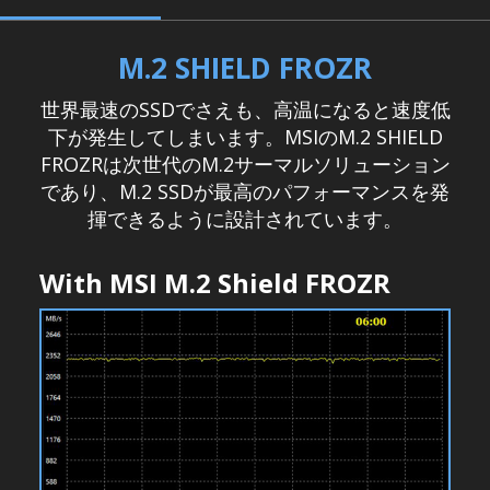
M.2 SHIELD FROZR
世界最速のSSDでさえも、高温になると速度低
下が発生してしまいます。MSIのM.2 SHIELD
FROZRは次世代のM.2サーマルソリューション
であり、M.2 SSDが最高のパフォーマンスを発
揮できるように設計されています。
With MSI M.2 Shield FROZR