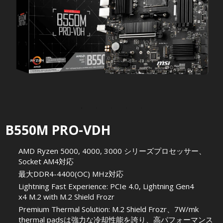
B550M PRO-VDH
AMD Ryzen 5000, 4000, 3000 シリーズプロセッサー、
Socket AM4対応
最大DDR4-4400(OC) MHz対応
Lightning Fast Experience: PCIe 4.0, Lightning Gen4
x4 M.2 with M.2 Shield Frozr
Premium Thermal Solution: M.2 Shield Frozr、7W/mk
thermal padsは強力な冷却性能を誇り、高パフォーマンス