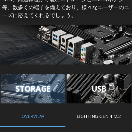
等、数多くの端子を備えており、様々なユーザーのニ
ーズに応えてくれるでしょう。
STORAGE
USB
OVERVIEW
LIGHTING GEN 4 M.2