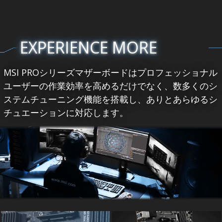
EXPERIENCE MORE
MSI PROシリーズマザーボードはプロフェッショナル
ユーザーの作業効率を高めるだけでなく、数多くのシ
ステムチューニング機能を搭載し、ありとあらゆるシ
チュエーションに対応します。