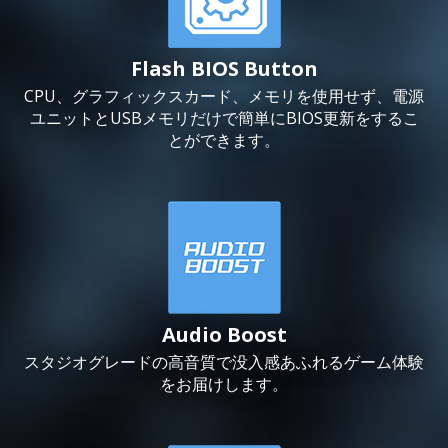
Flash BIOS Button
CPU、グラフィックスカード、メモリを使用せず、電源
ユニットとUSBメモリだけで簡単にBIOS更新をするこ
とができます。
Audio Boost
スタジオグレードの高音質で没入感あふれるゲーム体験
をお届けします。