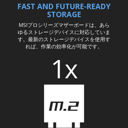
FAST AND FUTURE-READY
STORAGE
MSIプロシリーズマザーボードは、あら
ゆるストレージデバイスに対応していま
す。最新のストレージデバイスを使用す
れば、作業の効率化が可能です。
1x