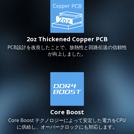
2oz Thickened Copper PCB
PCB設計を改良したことで、放熱性と回路伝送の信頼性
が向上しました。
Core Boost
Core Boost テクノロジーによって安定した電力をCPU
に供給し、オーバークロックにも対応します。