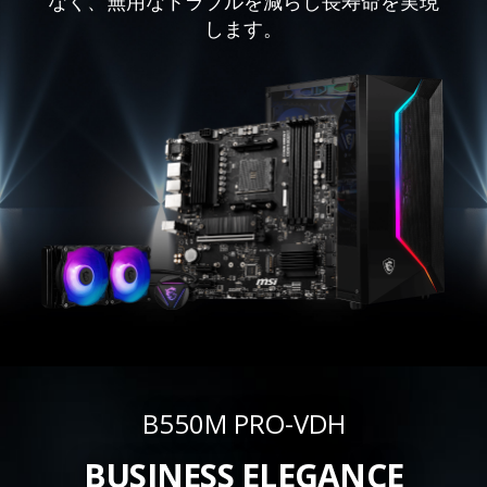
なく、無用なトラブルを減らし長寿命を実現
します。
B550M PRO-VDH
BUSINESS ELEGANCE