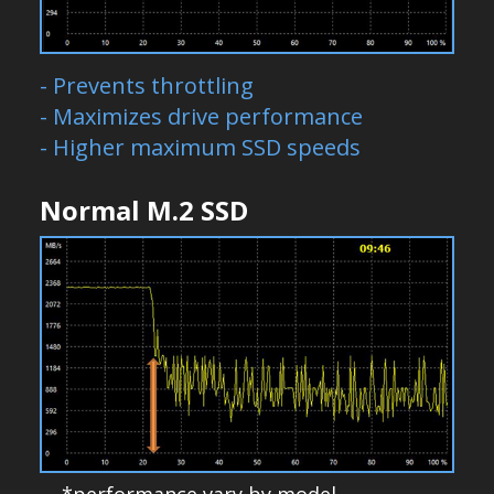
- Prevents throttling
- Maximizes drive performance
- Higher maximum SSD speeds
Normal M.2 SSD