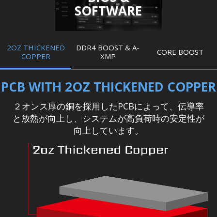
SOFTWARE
2OZ THICKENED
DDR4 BOOST & A-
CORE BOOST
COPPER
XMP
PCB WITH 2OZ THICKENED COPPER
２オンス厚の銅を採用したPCBによって、伝導率
と放熱が向上し、システムが高負荷時の安定性が
向上しています。