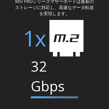
MSI PROシリーズマザーボードは最新の
ストレージに対応し、高速なデータ転送
を実現します。
1x
32
Gbps