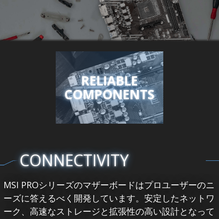
RELIABLE
COMPONENTS
CONNECTIVITY
MSI PROシリーズのマザーボードはプロユーザーのニ
ーズに答えるべく開発しています。安定したネットワ
ーク、高速なストレージと拡張性の高い設計となって