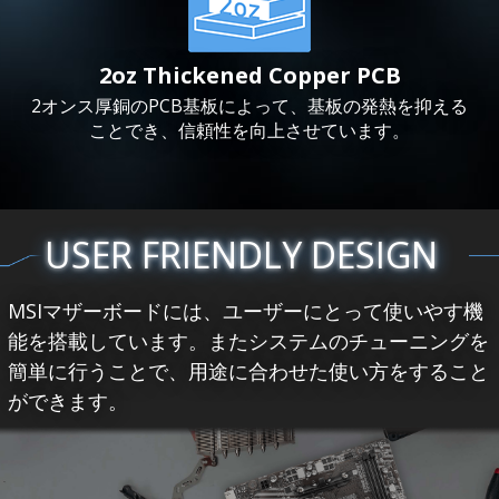
2oz Thickened Copper PCB
2オンス厚銅のPCB基板によって、基板の発熱を抑える
ことでき、信頼性を向上させています。
USER FRIENDLY DESIGN
MSIマザーボードには、ユーザーにとって使いやす機
能を搭載しています。またシステムのチューニングを
簡単に行うことで、用途に合わせた使い方をすること
ができます。