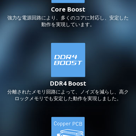
Core Boost
強力な電源回路により、多くのコアに対応し、安定した
動作を実現しています。
DDR4 Boost
分離されたメモリ回路によって、ノイズを減らし、高ク
ロックメモリでも安定した動作を実現しました。