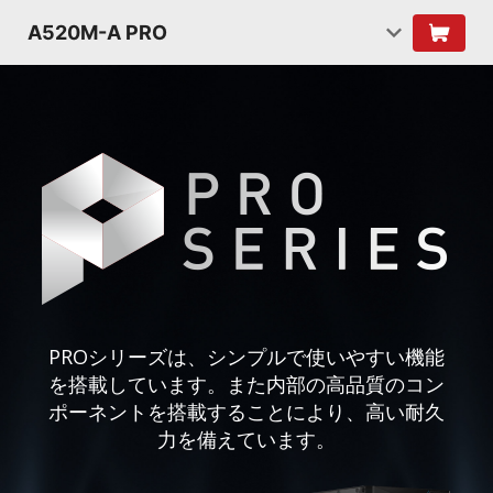
A520M-A PRO
PROシリーズは、シンプルで使いやすい機能
を搭載しています。また内部の高品質のコン
ポーネントを搭載することにより、高い耐久
力を備えています。