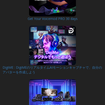
Get Your Voicemod PRO 30 days
DigiME : DigiMEのリアルタイムAIモーションキャプチャで、自分の
アバターを作成しよう