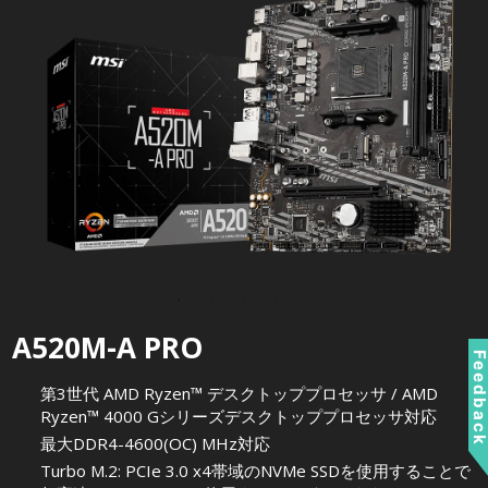
A520M-A PRO
Feedbac
第3世代 AMD Ryzen™ デスクトッププロセッサ / AMD
Ryzen™ 4000 Gシリーズデスクトッププロセッサ対応
最大DDR4-4600(OC) MHz対応
Turbo M.2: PCIe 3.0 x4帯域のNVMe SSDを使用することで