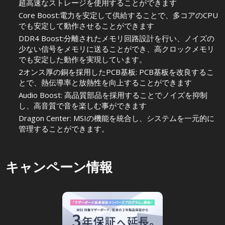
超高速なストレージを使用することができます
Core Boost:電力を安定して供給することで、多コアのCPU
でも安定して動作させることができます
DDR4 Boost:分離されたメモリ回路設計を行い、ノイズの
少ない信号をメモリに送ることができ、高クロックメモリ
でも安定した動作を実現しています。
2オンス厚の銅を採用したPCB基板: PCB基板を改良するこ
とで、熱伝導率と放熱性を向上することができます
Audio Boost: 高品質部品を採用することでノイズを抑制
し、高音質で音を楽しむ事ができます
Dragon Center: MSIの機能を統合し、システムを一元的に
管理することができます。
キャンペーン情報