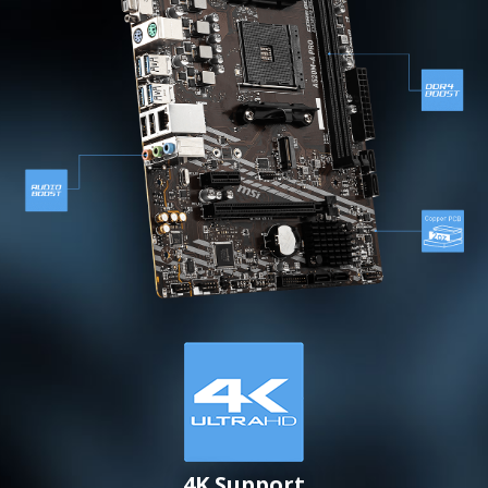
4K Support