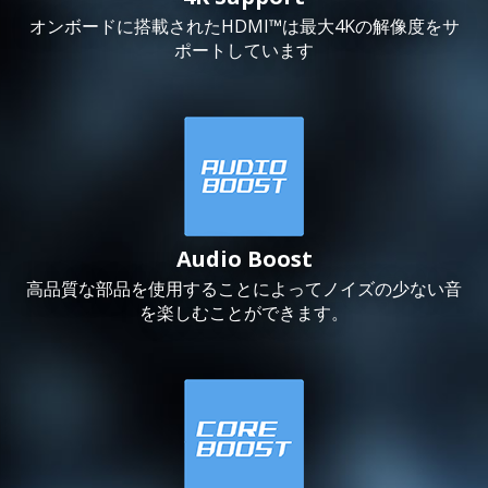
オンボードに搭載されたHDMI™は最大4Kの解像度をサ
ポートしています
Audio Boost
高品質な部品を使用することによってノイズの少ない音
を楽しむことができます。