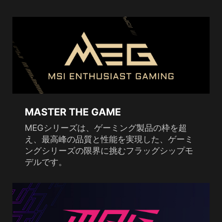
MASTER THE GAME
MEGシリーズは、ゲーミング製品の枠を超
え、最高峰の品質と性能を実現した、ゲーミ
ングシリーズの限界に挑むフラッグシップモ
デルです。