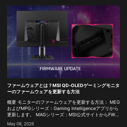
ファームウェアとは？MSI QD‑OLEDゲーミングモニタ
ーのファームウェアを更新する方法
概要 モニターのファームウェアを更新する方法： MEG
およびMPGシリーズ：Gaming Intelligenceアプリから
更新します。 MAGシリーズ：MSI公式サイトからFW
[...]
May 08, 2026