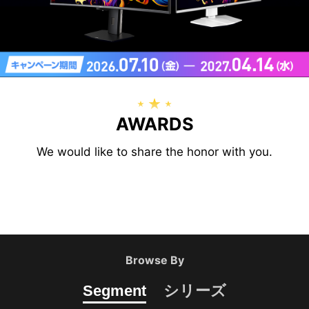
AWARDS
We would like to share the honor with you.
Browse By
Segment
シリーズ