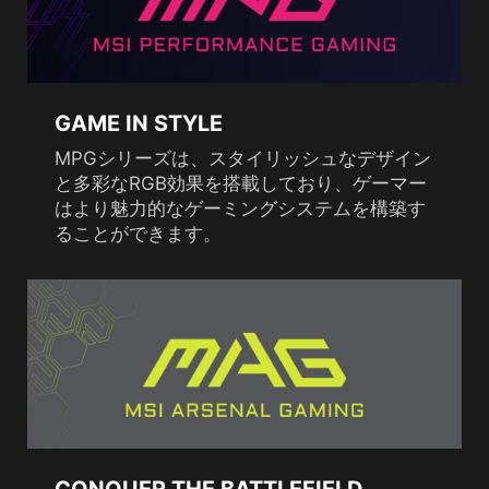
GAME IN STYLE
MPGシリーズは、スタイリッシュなデザイン
と多彩なRGB効果を搭載しており、ゲーマー
はより魅力的なゲーミングシステムを構築す
ることができます。