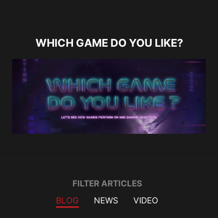
WHICH GAME DO YOU LIKE?
Filter
FILTER ARTICLES
BLOG
NEWS
VIDEO