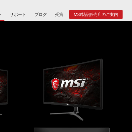
ー
サポート
ブログ
受賞
MSI製品販売店のご案内