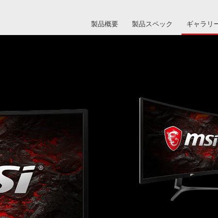
製品概要
製品スペック
ギャラリ