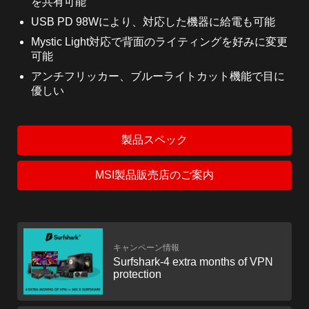
を共有可能
USB PD 98Wにより、対応した機器に給電も可能
Mystic Light対応で背面のライティングを好みに変更
可能
アンチフリッカー、ブルーライトカット機能で目に
優しい
製品スペック
MSI製品販売店のご案内
キャンペーン情報
Surfshark-4 extra months of VPN
protection