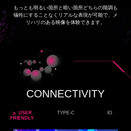
もっとも明るい箇所と暗い箇所どちらの階調も
犠牲にすることなくリアルな表現が可能で、メ
リハリのある映像を体験できます。
CONNECTIVITY
USER
TYPE-C
IO
FRIENDLY