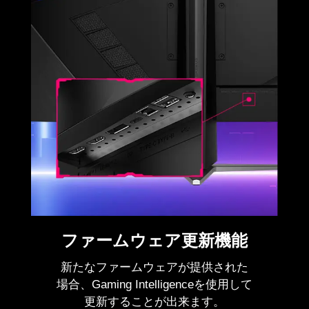
ファームウェア更新機能
新たなファームウェアが提供された
場合、Gaming Intelligenceを使用して
更新することが出来ます。