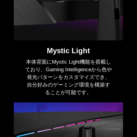
Mystic Light
本体背面にMystic Light機能を搭載し
ており、Gaming Intelligenceから色や
発光パターンをカスタマイズでき、
自分好みのゲーミング環境を構築す
ることが可能です。