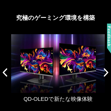
究極のゲーミング環境を構築
Feedbac
QD-OLEDで新たな映像体験