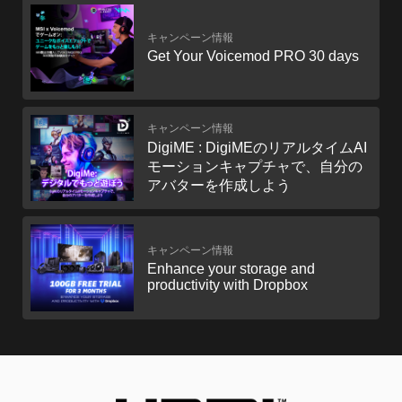
キャンペーン情報
Get Your Voicemod PRO 30 days
キャンペーン情報
DigiME : DigiMEのリアルタイムAI
モーションキャプチャで、自分の
アバターを作成しよう
キャンペーン情報
Enhance your storage and
productivity with Dropbox