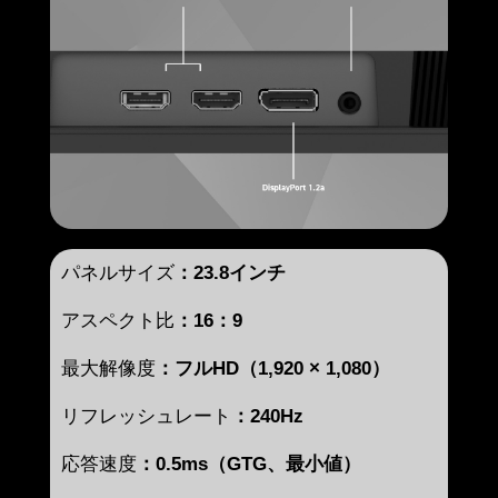
パネルサイズ
：23.8インチ
アスペクト比
：16：9
最大解像度
：フルHD（1,920 × 1,080）
リフレッシュレート
：240Hz
応答速度
：0.5ms（GTG、最小値）