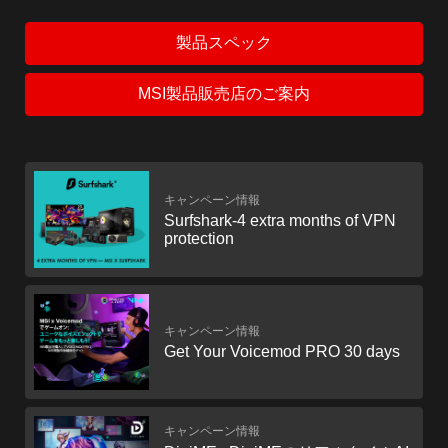
製品スペック
MSI製品販売店のご案内
キャンペーン情報
Surfshark-4 extra months of VPN
protection
キャンペーン情報
Get Your Voicemod PRO 30 days
キャンペーン情報