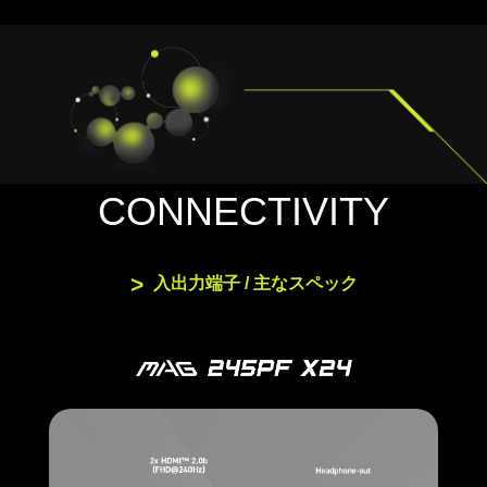
CONNECTIVITY
入出力端子 / 主なスペック