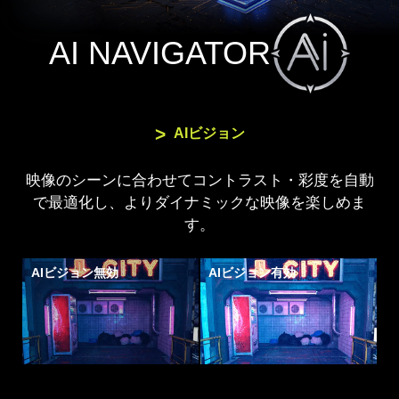
AI NAVIGATOR
AIビジョン
映像のシーンに合わせてコントラスト・彩度を自動
で最適化し、よりダイナミックな映像を楽しめま
す。
AIビジョン無効
AIビジョン有効