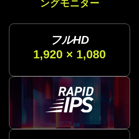
ングモニター
フルHD
1,920 × 1,080