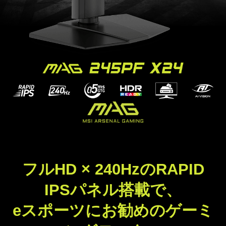
フルHD × 240HzのRAPID
IPSパネル搭載で、
eスポーツにお勧めのゲーミ