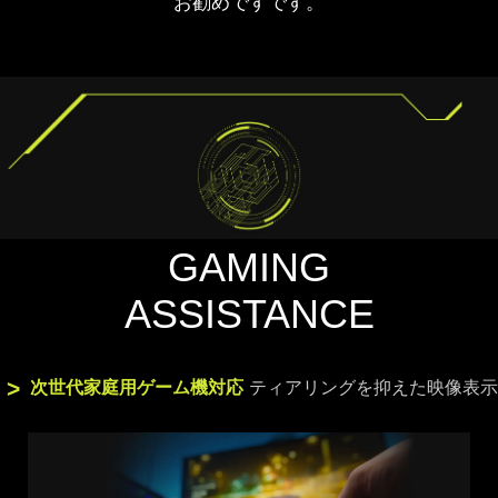
お勧めですです。
GAMING
ASSISTANCE
次世代家庭用ゲーム機対応
ティアリングを抑えた映像表示