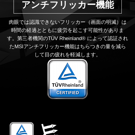
アンチフリッカー機能
肉眼では認識できないフリッカー（画面の明滅）は
時間の経過とともに疲労を起こす可能性がありま
す。第三者機関のTÜV Rheinland® によって認証され
たMSIアンチフリッカー機能はちらつきの量を減ら
して目の疲れを軽減します。