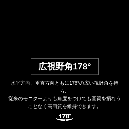
広視野角178°
水平方向、垂直方向ともに178°の広い視野角を持
ち、
従来のモニターよりも角度をつけても画質を損なう
ことなく高画質を維持できます。