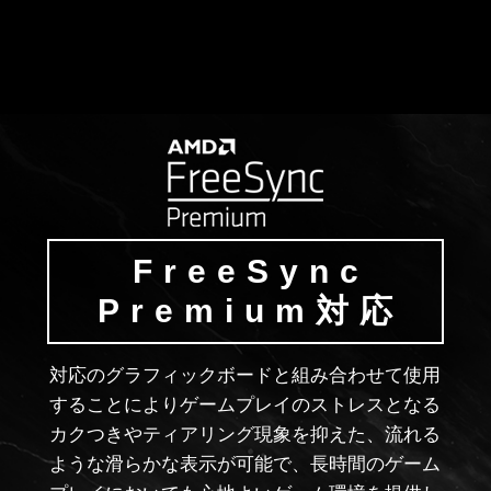
FreeSync
Premium対応
対応のグラフィックボードと組み合わせて使用
することによりゲームプレイのストレスとなる
カクつきやティアリング現象を抑えた、流れる
ような滑らかな表示が可能で、長時間のゲーム