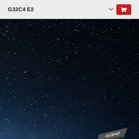
G32C4 E2