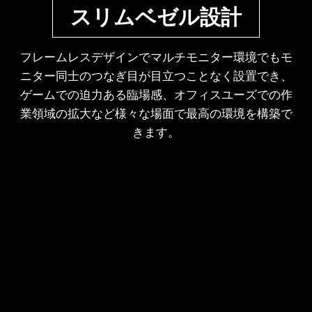
スリムベゼル設計
フレームレスデザインでマルチモニター環境でもモ
ニター同士のつなぎ目が目立つことなく設置でき、
ゲームでの迫力ある臨場感、オフィスユーズでの作
業領域の拡大など様々な場面で最高の環境を構築で
きます。