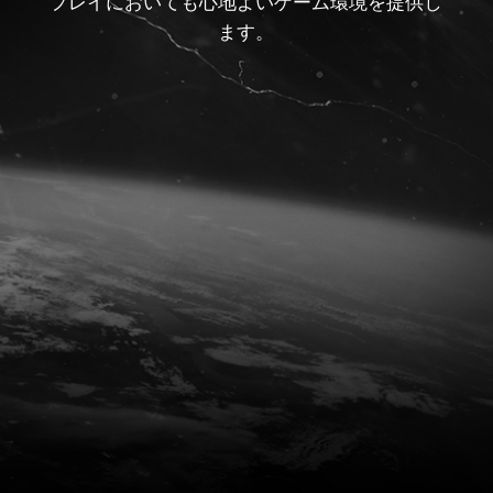
プレイにおいても心地よいゲーム環境を提供し
ます。