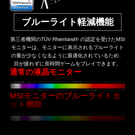
ブルーライト軽減機能
第三者機関のTÜV Rheinland® の認定を受けたMSI
モニターは、モニターに表示されるブルーライト
の量が少なくなるように最適化されているため、
目が疲れずに長時間ゲームをプレイできます。
通常の液晶モニター
MSIモニターのブルーライトカ
ット機能