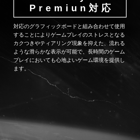
Premiun対応
対応のグラフィックボードと組み合わせて使用
することによりゲームプレイのストレスとなる
カクつきやティアリング現象を抑えた、流れる
ような滑らかな表示が可能で、長時間のゲーム
プレイにおいても心地よいゲーム環境を提供し
ます。