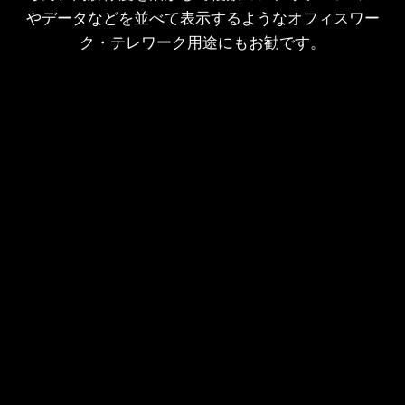
やデータなどを並べて表示するようなオフィスワー
ク・テレワーク用途にもお勧です。