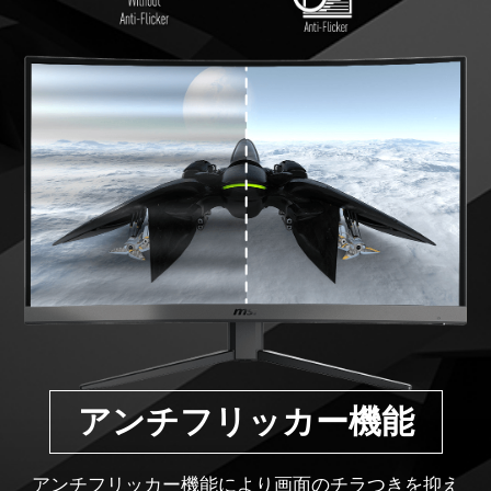
アンチフリッカー機能
アンチフリッカー機能により画面のチラつきを抑え