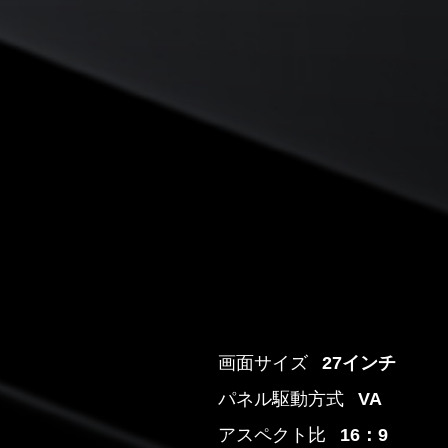
画面サイズ
27インチ
パネル駆動方式
VA
アスペクト比
16：9