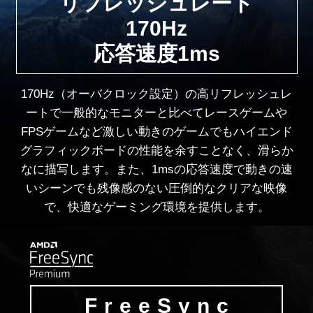
リフレッシュレート
170Hz
応答速度1ms
170Hz（オーバクロック設定）の高リフレッシュレ
ートで一般的なモニターと比べてレースゲームや
FPSゲームなど激しい動きのゲームでもハイエンド
グラフィックボードの性能を余すことなく、滑らか
なに描写します。また、1msの応答速度で動きの速
いシーンでも残像感のない圧倒的なクリアな映像
で、快適なゲーミング環境を提供します。
FreeSync