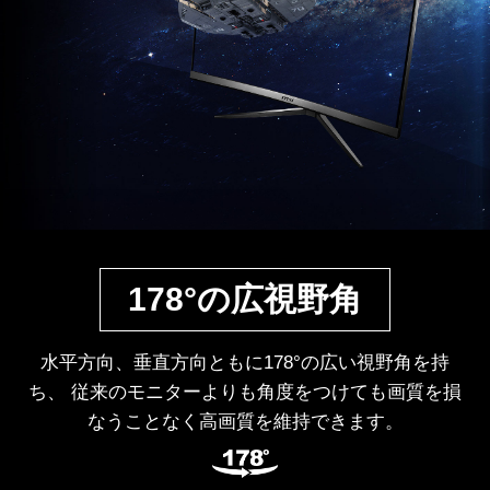
178°の広視野角
水平方向、垂直方向ともに178°の広い視野角を持
ち、 従来のモニターよりも角度をつけても画質を損
なうことなく高画質を維持できます。