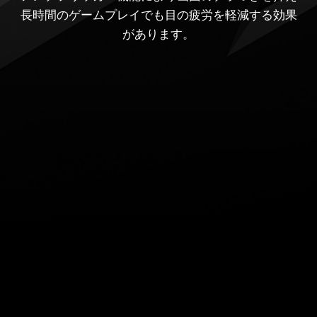
長時間のゲームプレイでも目の疲労を軽減する効果
があります。