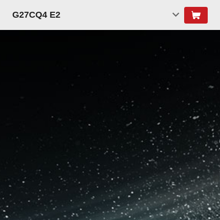
G27CQ4 E2