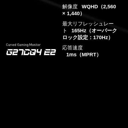
解像度
WQHD（2,560
× 1,440）
最大リフレッシュレー
ト
165Hz（オーバーク
ロック設定：170Hz）
応答速度
1ms（MPRT）