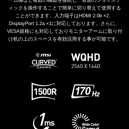
ーム機など複数の機器を接続し、背面のジョイステ
ィックを操作することで簡単に切り替えて使用する
ことができます。入力端子はHDMI 2.0b ×2、
DisplayPort 1.2a ×1に対応しております。さらに、
VESA規格にも対応しておりモニターアームに取り付
け机の上のスペースを有効活用する事が可能です。