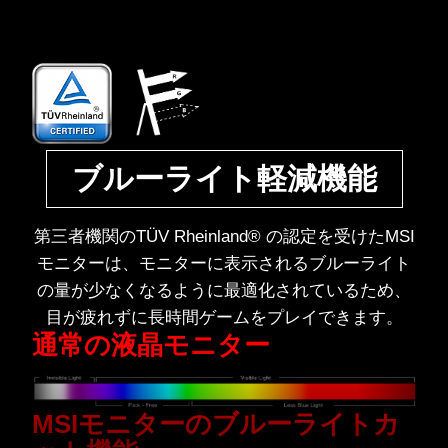
ブルーライト軽減機能
第三者機関のTÜV Rheinland® の認定を受けたMSI
モニターは、モニターに表示されるブルーライト
の量が少なくなるように最適化されているため、
目が疲れずに長時間ゲームをプレイできます。
通常の液晶モニター
MSIモニターのブルーライトカ