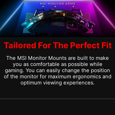
Tailored For The Perfect Fit
The MSI Monitor Mounts are built to make
you as comfortable as possible while
gaming. You can easily change the position
of the monitor for maximum ergonomics and
optimum viewing experiences.