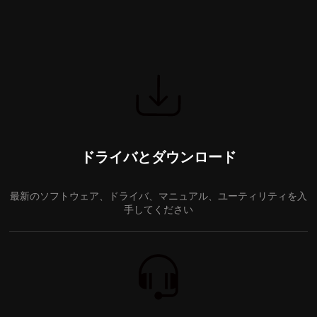
ドライバとダウンロード
最新のソフトウェア、ドライバ、マニュアル、ユーティリティを入
手してください