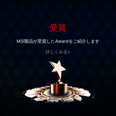
受賞
MSI製品が受賞したAwardをご紹介します
詳しくみる>