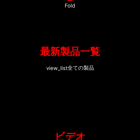
Fold
最新製品一覧
全ての製品
view_list
ビデオ