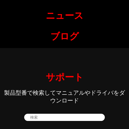
ニュース
ブログ
サポート
製品型番で検索してマニュアルやドライバをダ
ウンロード