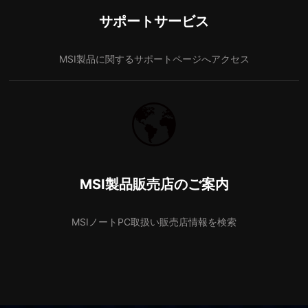
サポートサービス
MSI製品に関するサポートページへアクセス
MSI製品販売店のご案内
MSIノートPC取扱い販売店情報を検索