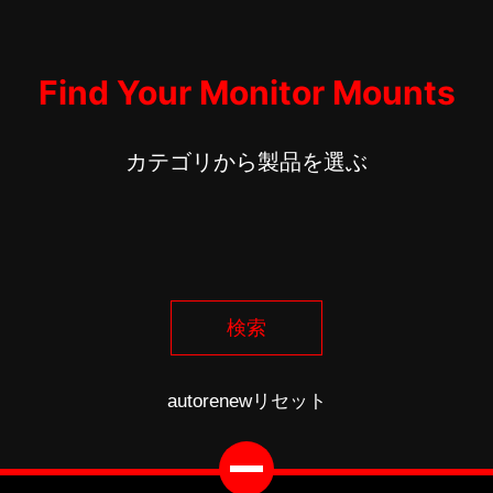
Find Your Monitor Mounts
カテゴリから製品を選ぶ
検索
autorenew
リセット