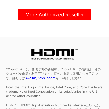
More Authorized Reseller
*Copilot キーは一部モデルのみ搭載。Copilot キーの機能は一部の
グローバル市場で利用可能です。順次、市場に展開される予定で
す。詳しくは
aka.ms/Keysupport
をご確認ください。
Intel, the Intel Logo, Intel Inside, Intel Core, and Core Inside are
trademarks of Intel Corporation or its subsidiaries in the U.S.
and/or other countries.
HDMI™、HDMI™ High-Definition Multimedia Interfaceという語、