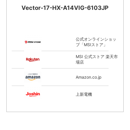
Vector-17-HX-A14VIG-6103JP
公式オンラインショッ
プ「MSIストア」
MSI 公式ストア 楽天市
場店
Amazon.co.jp
上新電機