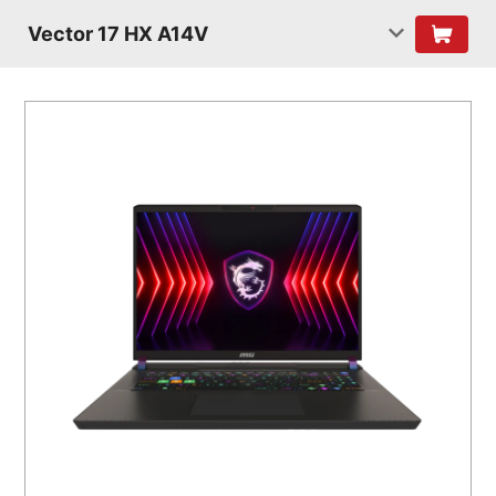
Vector 17 HX A14V