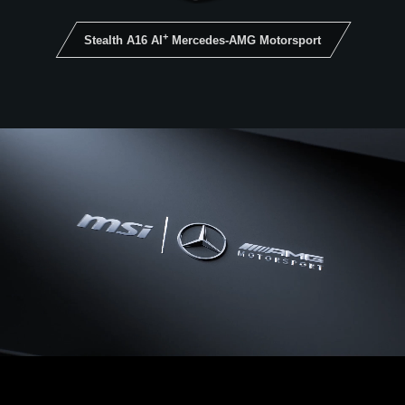
+
Stealth A16 AI
Mercedes-AMG Motorsport