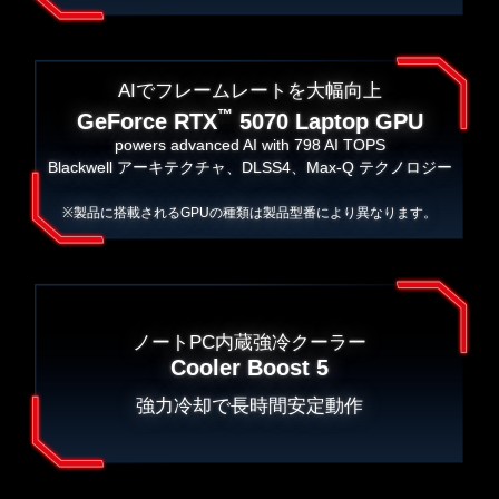
AIでフレームレートを大幅向上
™
GeForce RTX
5070 Laptop GPU
powers advanced AI with 798 AI TOPS
Blackwell アーキテクチャ、DLSS4、Max-Q テクノロジー
※製品に搭載されるGPUの種類は製品型番により異なります。
ノートPC内蔵強冷クーラー
Cooler Boost 5
強力冷却で長時間安定動作