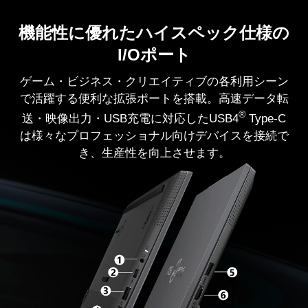
機能性に優れたハイスペック仕様の
I/Oポート
ゲーム・ビジネス・クリエイティブの各利用シーン
で活躍する便利な拡張ポートを搭載。高速データ転
®
送・映像出力・USB充電に対応したUSB4
Type-C
は様々なプロフェッショナル向けデバイスを接続で
き、生産性を向上させます。