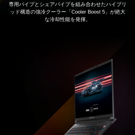
専用パイプとシェアパイプを組み合わせたハイブリ
ッド構造の強冷クーラー「Cooler Boost 5」が絶大
な冷却性能を発揮。