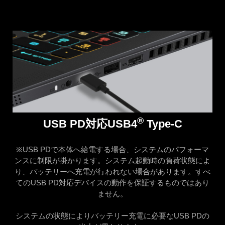
®
USB PD対応USB4
Type-C
※USB PDで本体へ給電する場合、システムのパフォーマ
ンスに制限が掛かります。システム起動時の負荷状態によ
り、バッテリーへ充電が行われない場合があります。すべ
てのUSB PD対応デバイスの動作を保証するものではあり
ません。
システムの状態によりバッテリー充電に必要なUSB PDの