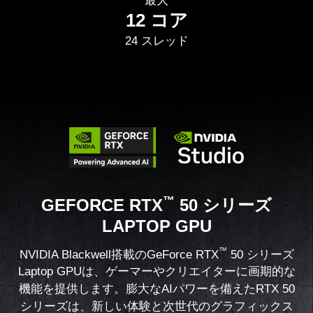
最大
12 コア
24 スレッド
™
GEFORCE RTX
50 シリーズ
LAPTOP GPU
™
NVIDIA Blackwell搭載のGeForce RTX
50 シリーズ
Laptop GPUは、ゲーマーやクリエイターに画期的な
機能を提供します。膨大なAIパワーを備えたRTX 50
シリーズは、新しい体験と次世代のグラフィックス