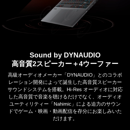
Sound by DYNAUDIO
高音質2スピーカー＋4ウーファー
高級オーディオメーカー「DYNAUDIO」とのコラボ
レーション開発によって誕生した高音質スピーカー
サウンドシステムを搭載。Hi-Res オーディオに対応
した高音質で音楽を聴けるだけでなく、オーディオ
ユーティリティー「Nahimic」による迫力のサウン
ドでゲーム・映画・動画配信を存分にお楽しみいた
だけます。