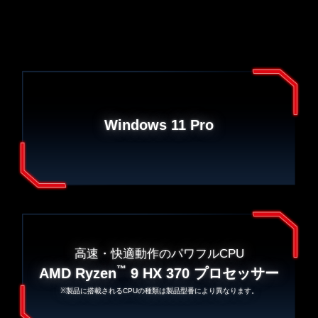
Windows 11 Pro
高速・快適動作のパワフルCPU
™
AMD Ryzen
9 HX 370 プロセッサー
※製品に搭載されるCPUの種類は製品型番により異なります。