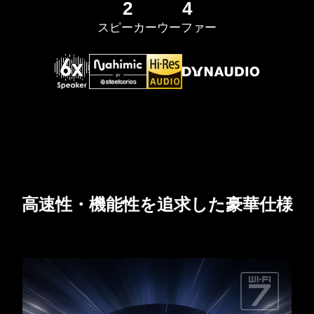
2
4
スピーカー
ウーファー
高速性・機能性を追求した豪華仕様