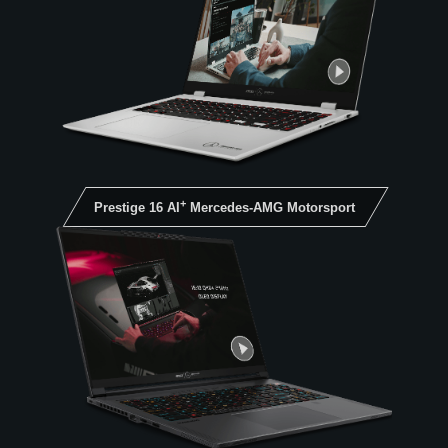
+
Prestige 16 AI
Mercedes-AMG Motorsport