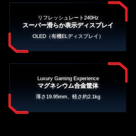
リフレッシュレート240Hz
スーパー滑らか表示ディスプレイ
OLED（有機ELディスプレイ）
Luxury Gaming Experience
マグネシウム合金筐体
薄さ19.95mm、軽さ約2.1kg