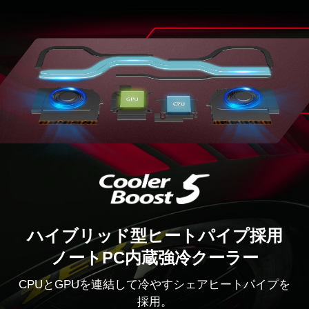
ハイブリッド型ヒートパイプ採用
ノートPC内蔵強冷クーラー
CPUとGPUを連結して冷やすシェアヒートパイプを
採用。