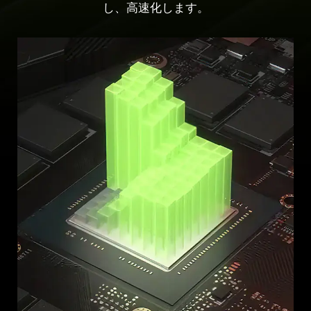
し、高速化します。