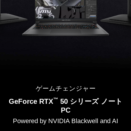
ゲームチェンジャー
™
GeForce RTX
50 シリーズ ノート
PC
Powered by NVIDIA Blackwell and AI