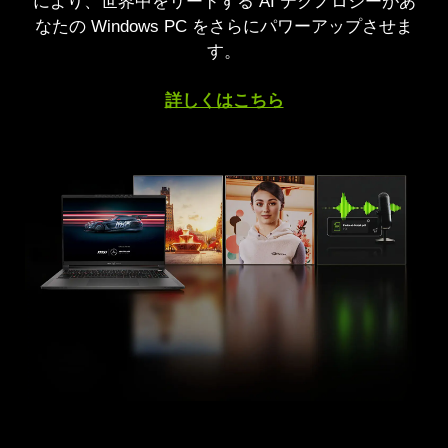
により、世界中をリードする AI テクノロジーがあ
なたの Windows PC をさらにパワーアップさせま
す。
詳しくはこちら