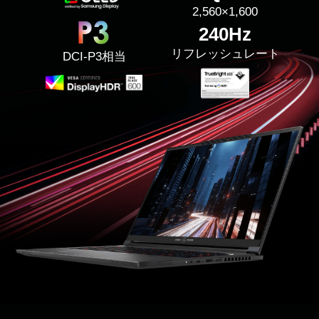
2,560×1,600
240Hz
リフレッシュレート
DCI-P3相当