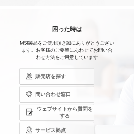
困った時は
MSI製品をご使用頂き誠にありがとうござい
ます。お客様のご要望にあわせてお問い合
わせ方法をご用意しています
販売店を探す
問い合わせ窓口
ウェブサイトから質問を
する
サービス拠点