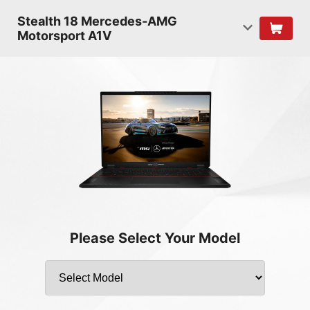
Stealth 18 Mercedes-AMG
Motorsport A1V
Please Select Your Model