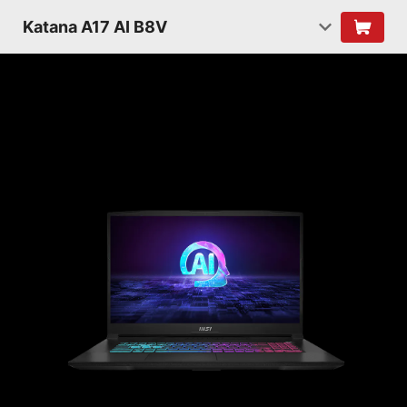
Katana A17 AI B8V