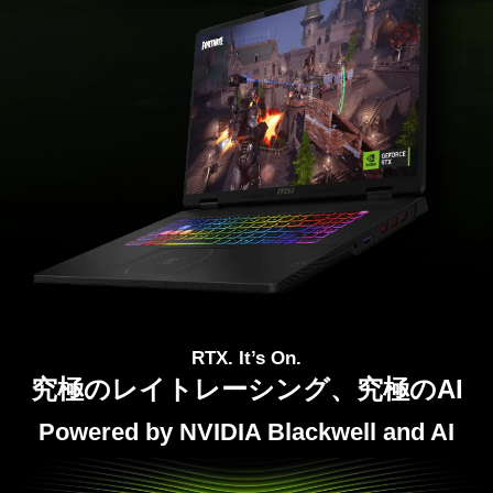
RTX. It’s On.
究極のレイトレーシング、究極のAI
Powered by NVIDIA Blackwell and AI