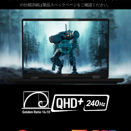
の仕様詳細は製品スペックページをご確認ください。