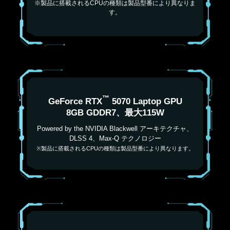
※製品に搭載されるCPUの種類は製品型番により異なりま
す。
™
GeForce RTX
5070 Laptop GPU
8GB GDDR7、最大115W
Powered by the NVIDIA Blackwell アーキテクチャ、
DLSS 4、Max-Q テクノロジー
※製品に搭載されるCPUの種類は製品型番により異なります。