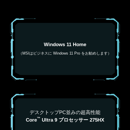
Windows 11 Home
（MSIはビジネスに Windows 11 Pro をお勧めします）
デスクトップPC並みの超高性能
™
Core
Ultra 9 プロセッサー 275HX