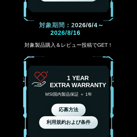
対象期間：2026/6/4～
2026/8/16
対象製品購入＆レビュー投稿でGET！
1 YEAR
EXTRA WARRANTY
MSI国内製品保証 ＋ 1年
応募方法
利用規約および条件