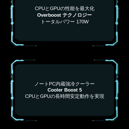
CPUとGPUの性能を最大化
Overboost テクノロジー
トータルパワー 170W
ノートPC内蔵強冷クーラー
Cooler Boost 5
CPUとGPUの長時間安定動作を実現