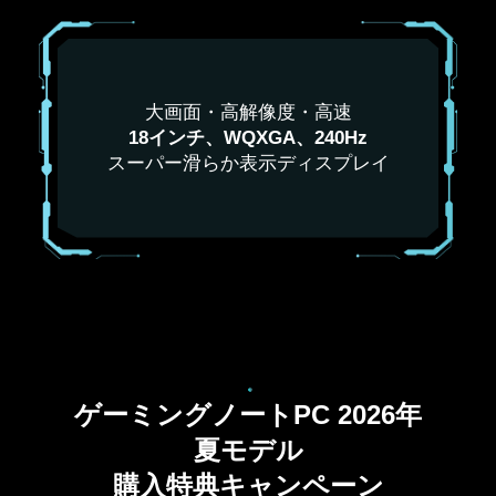
大画面・高解像度・高速
18インチ、WQXGA、240Hz
スーパー滑らか表示ディスプレイ
ゲーミングノートPC 2026年
夏モデル
購入特典キャンペーン