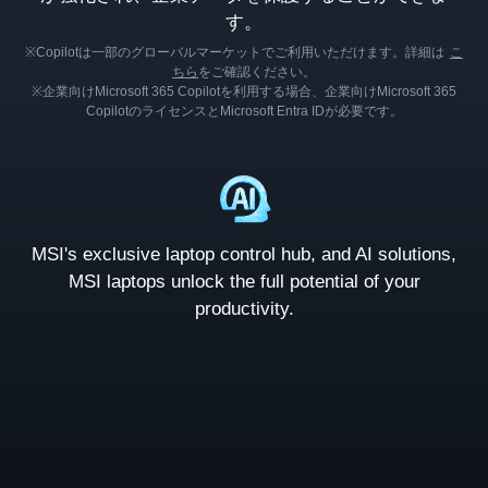
す。
※Copilotは一部のグローバルマーケットでご利用いただけます。詳細は
こ
ちら
をご確認ください。
※企業向けMicrosoft 365 Copilotを利用する場合、企業向けMicrosoft 365
CopilotのライセンスとMicrosoft Entra IDが必要です。
MSI's exclusive laptop control hub, and AI solutions,
MSI laptops unlock the full potential of your
productivity.