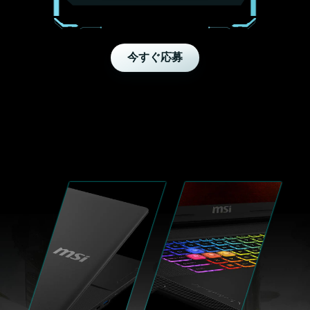
今すぐ応募