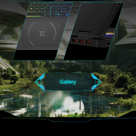
Gallery