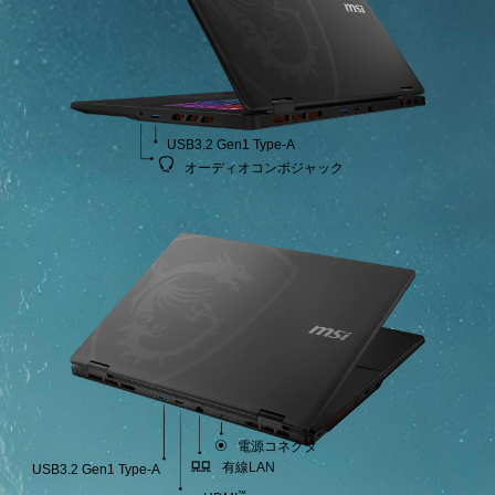
USB3.2 Gen1 Type-A
オーディオコンボジャック
電源コネクタ
有線LAN
USB3.2 Gen1 Type-A
™