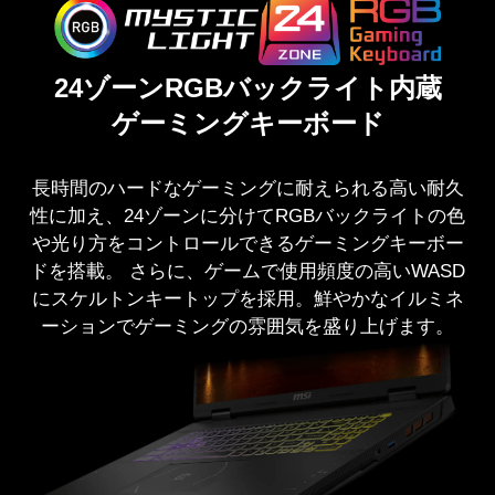
24ゾーンRGBバックライト内蔵
ゲーミングキーボード
長時間のハードなゲーミングに耐えられる高い耐久
性に加え、24ゾーンに分けてRGBバックライトの色
や光り方をコントロールできるゲーミングキーボー
ドを搭載。 さらに、ゲームで使用頻度の高いWASD
にスケルトンキートップを採用。鮮やかなイルミネ
ーションでゲーミングの雰囲気を盛り上げます。