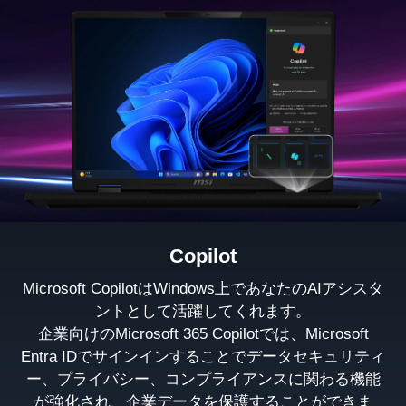
Copilot
Microsoft CopilotはWindows上であなたのAIアシスタ
ントとして活躍してくれます。
企業向けのMicrosoft 365 Copilotでは、Microsoft
Entra IDでサインインすることでデータセキュリティ
ー、プライバシー、コンプライアンスに関わる機能
が強化され、企業データを保護することができま