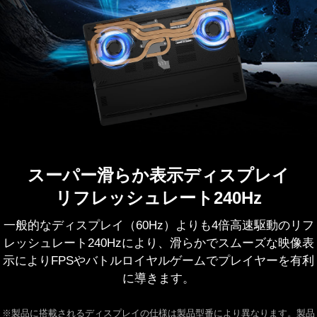
スーパー滑らか表示ディスプレイ
リフレッシュレート240Hz
一般的なディスプレイ（60Hz）よりも4倍高速駆動のリフ
レッシュレート240Hzにより、滑らかでスムーズな映像表
示によりFPSやバトルロイヤルゲームでプレイヤーを有利
に導きます。
※製品に搭載されるディスプレイの仕様は製品型番により異なります。製品