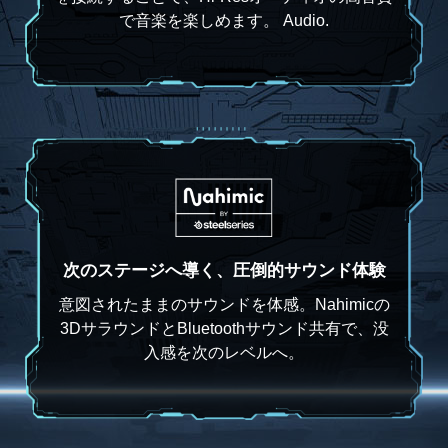
で音楽を楽しめます。 Audio.
次のステージへ導く、圧倒的サウンド体験
意図されたままのサウンドを体感。Nahimicの
3DサラウンドとBluetoothサウンド共有で、没
入感を次のレベルへ。