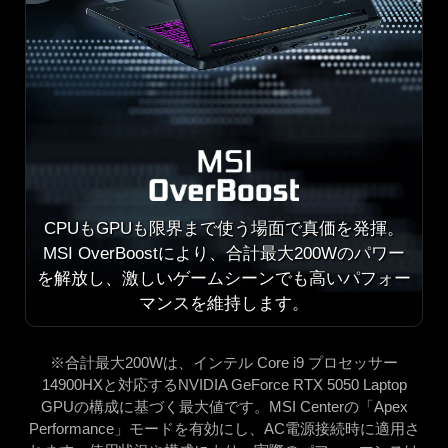
CPUもGPUも限界まで使う場面で真価を発揮。
MSI OverBoostにより、合計最大200Wのパワー
を解放し、激しいゲームシーンでも高いパフォー
マンスを維持します。
※合計最大200Wは、インテル Core i9 プロセッサー
14900HXと対応するNVIDIA GeForce RTX 5050 Laptop
GPUの構成に基づく最大値です。MSI Centerの「Apex
Performance」モードを有効にし、AC電源接続時に適用さ