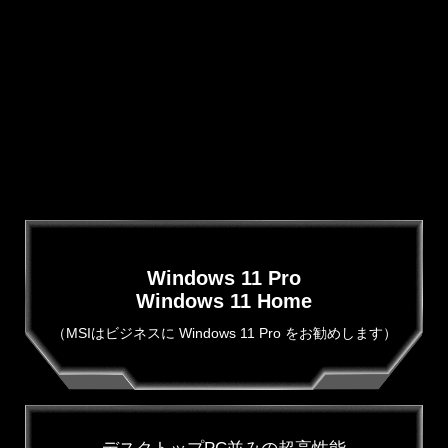
Windows 11 Pro
Windows 11 Home
（MSIはビジネスに Windows 11 Pro をお勧めします）