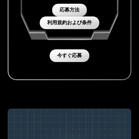
応募方法
利用規約および条件
今すぐ応募