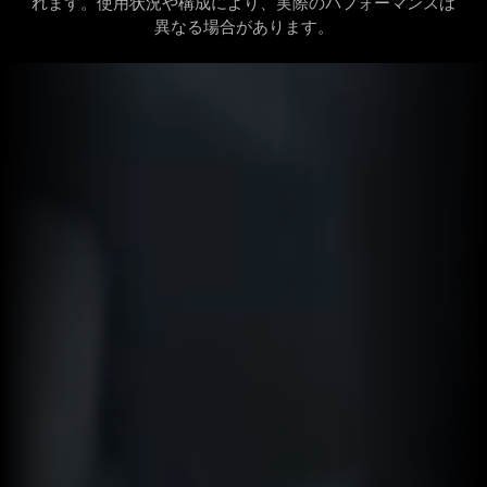
れます。使用状況や構成により、実際のパフォーマンスは
異なる場合があります。