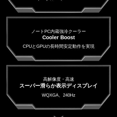
ノートPC内蔵強冷クーラー
Cooler Boost
CPUとGPUの長時間安定動作を実現
高解像度・高速
スーパー滑らか表示ディスプレイ
WQXGA、240Hz