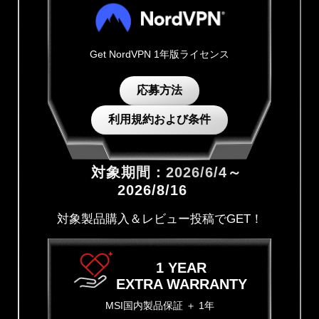
Get NordVPN 1年版ライセンス
応募方法
利用規約および条件
対象期間：2026/6/4～
2026/8/16
対象製品購入＆レビュー投稿でGET！
1 YEAR
EXTRA WARRANTY
MSI国内製品保証 ＋ 1年