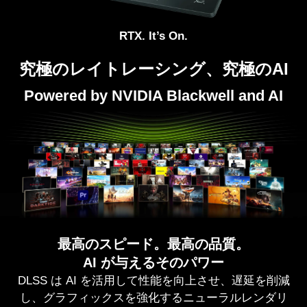
RTX. It’s On.
究極のレイトレーシング、究極のAI
Powered by NVIDIA Blackwell and AI
最高のスピード。最高の品質。
AI が与えるそのパワー
DLSS は AI を活用して性能を向上させ、遅延を削減
し、グラフィックスを強化するニューラルレンダリ