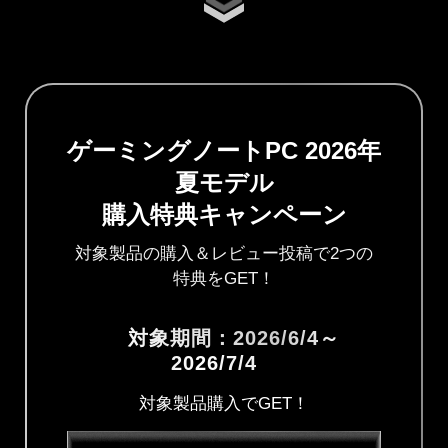
ゲーミングノートPC 2026年
夏モデル
購入特典キャンペーン
対象製品の購入＆レビュー投稿で2つの
特典をGET！
対象期間：2026/6/4～
2026/7/4
対象製品購入でGET！