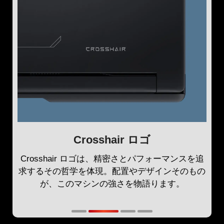
Crosshair ロゴ
Crosshair ロゴは、精密さとパフォーマンスを追
求するその哲学を体現。配置やデザインそのもの
が、このマシンの強さを物語ります。