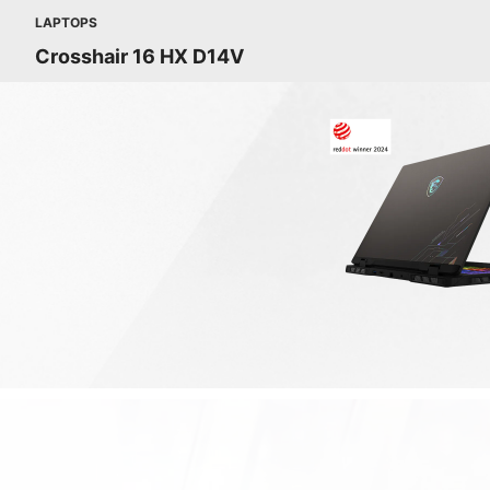
LAPTOPS
Crosshair 16 HX D14V