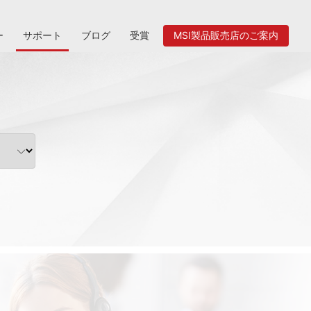
ー
サポート
ブログ
受賞
MSI製品販売店のご案内