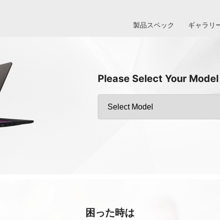
製品スペック
ギャラリ
Please Select Your Model
困った時は