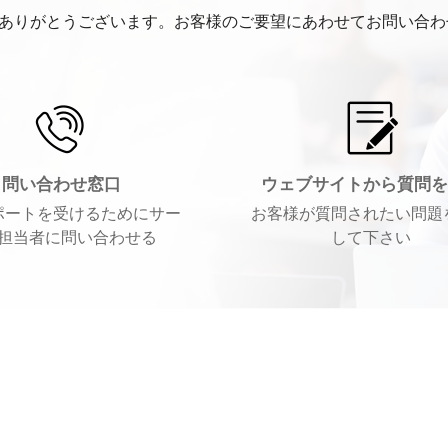
にありがとうございます。お客様のご要望にあわせてお問い合
問い合わせ窓口
ウェブサイトから質問を
ポートを受けるためにサー
お客様が質問されたい問題
担当者に問い合わせる
して下さい