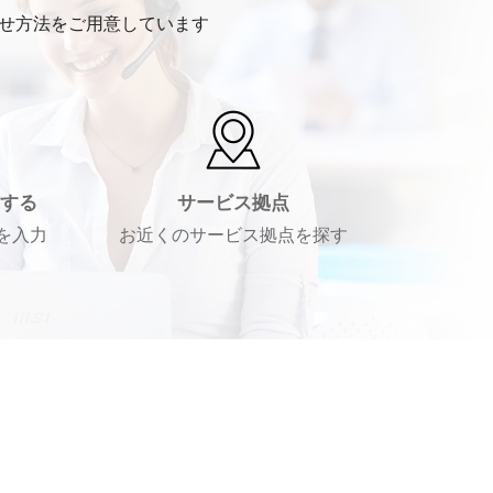
わせ方法をご用意しています
する
サービス拠点
を入力
お近くのサービス拠点を探す