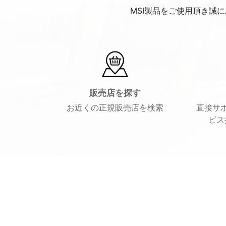
MSI製品をご使用頂き誠
販売店を探す
お近くの正規販売店を検索
直接サ
ビス