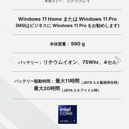
ステラグレイ
本体カラー：
Windows 11 Home または Windows 11 Pro
(MSIはビジネスに Windows 11 Pro をお勧めします)
990 g
本体質量：
リチウムイオン、75Whr、4セル
バッテリー：
最大11時間
バッテリー駆動時間：
（JEITA 3.0 動画再生時）
最大20時間
（JEITA 3.0 アイドル時）