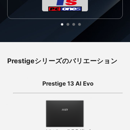
Prestigeシリーズのバリエーション
Prestige 13 AI Evo