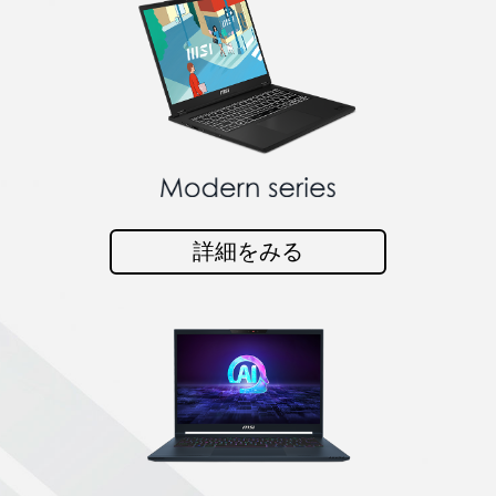
詳細をみる