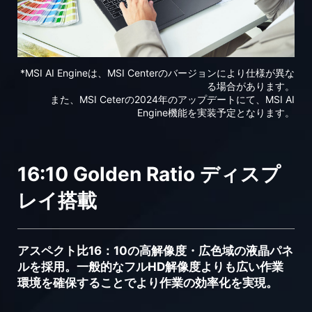
*MSI AI Engineは、MSI Centerのバージョンにより仕様が異な
る場合があります。
また、MSI Ceterの2024年のアップデートにて、MSI AI
Engine機能を実装予定となります。
16:10 Golden Ratio ディスプ
レイ搭載
アスペクト比16：10の高解像度・広色域の液晶パネ
ルを採用。一般的なフルHD解像度よりも広い作業
環境を確保することでより作業の効率化を実現。