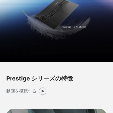
Prestige シリーズの特徴
動画を視聴する