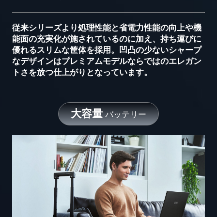
従来シリーズより処理性能と省電力性能の向上や機
能面の充実化が施されているのに加え、持ち運びに
優れるスリムな筐体を採用。凹凸の少ないシャープ
なデザインはプレミアムモデルならではのエレガン
トさを放つ仕上がりとなっています。
大容量
バッテリー