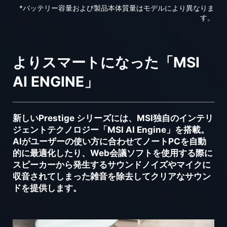
*バッテリー容量および製品本体質量はモデルにより異なりま
す。
よりスマートになった「MSI
AI ENGINE」
新しいPrestige シリーズには、MSI独自のインテリ
ジェントテクノロジー「MSI AI Engine」を搭載。
AIがユーザーの使い方に合わせてノートPCを自動
的に最適化したり、Web会議ソフトを使用する際に
スピーカーから発生するサウンドノイズやマイクに
収音されてしまった雑音を除去してクリアなサウン
ドを提供します。