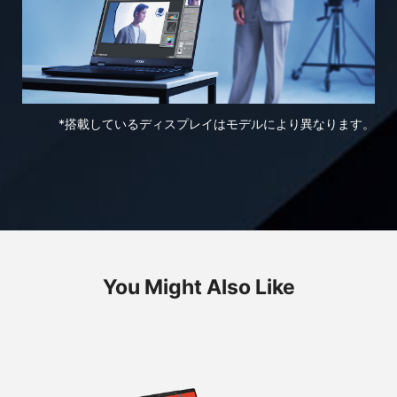
*搭載しているディスプレイはモデルにより異なります。
You Might Also Like