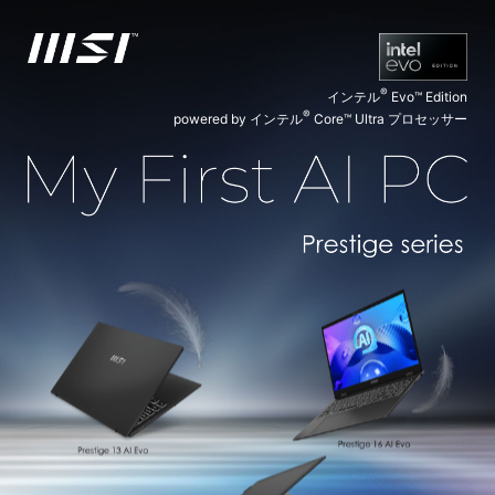
®
インテル
Evo™ Edition
®
powered by インテル
Core™ Ultra プロセッサー