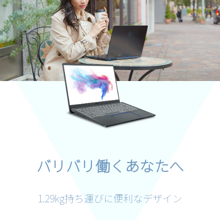
バリバリ働くあなたへ
1.29kg持ち運びに便利なデザイン