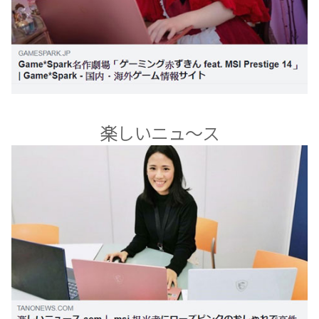
楽しいニュ～ス