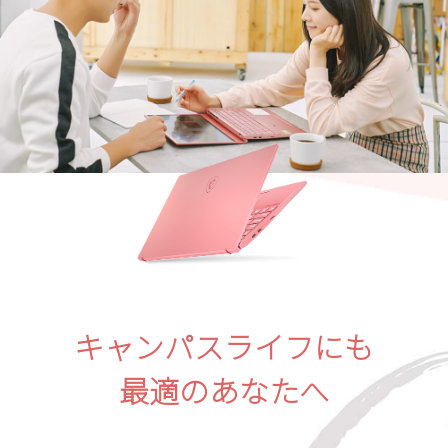
キャンパスライフにも
最適のあなたへ