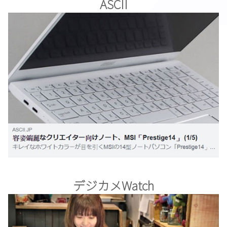
ASCII
デジカメWatch