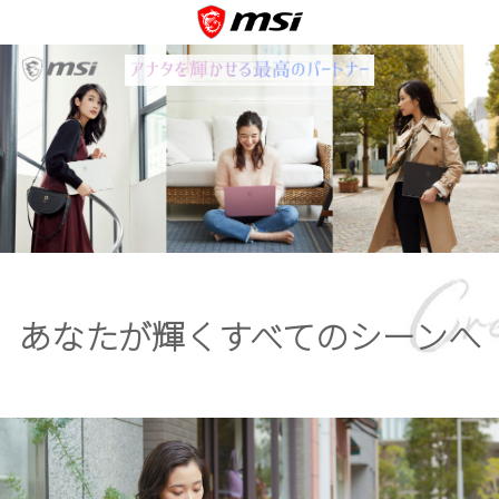
あなたが輝くすべてのシーンへ