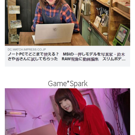
Game*Spark