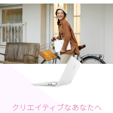
クリエイティブなあなたへ