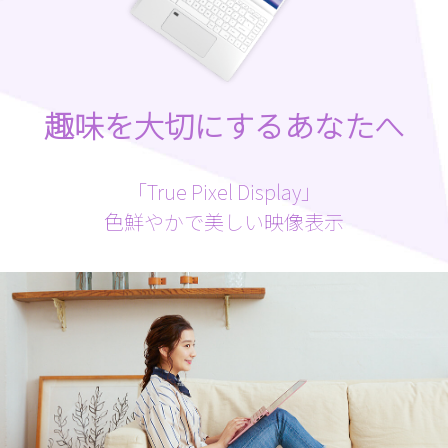
趣味を大切にするあなたへ
「True Pixel Display」
色鮮やかで美しい映像表示