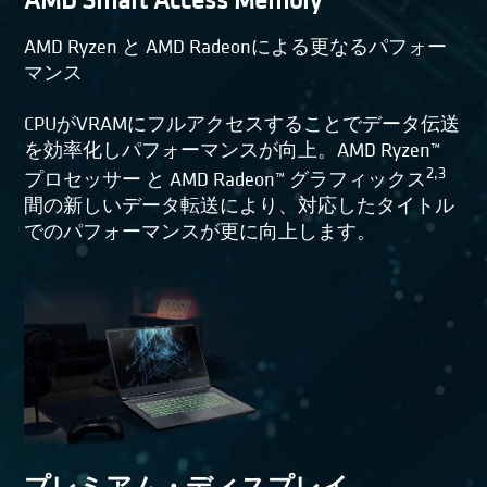
AMD Smart Access Memory
AMD Ryzen と AMD Radeonによる更なるパフォー
マンス
CPUがVRAMにフルアクセスすることでデータ伝送
を効率化しパフォーマンスが向上。AMD Ryzen™
2,3
プロセッサー と AMD Radeon™ グラフィックス
間の新しいデータ転送により、対応したタイトル
でのパフォーマンスが更に向上します。