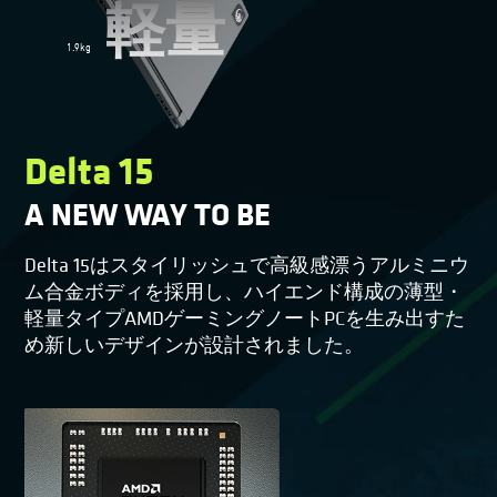
軽量
1.9kg
Delta 15
A NEW WAY TO BE
Delta 15はスタイリッシュで高級感漂うアルミニウ
ム合金ボディを採用し、ハイエンド構成の薄型・
軽量タイプAMDゲーミングノートPCを生み出すた
め新しいデザインが設計されました。