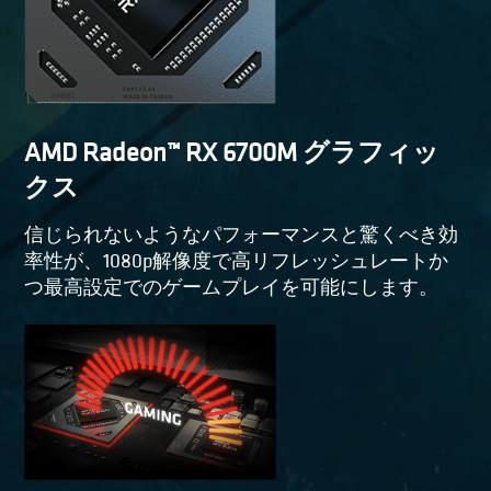
AMD Radeon™ RX 6700M グラフィッ
クス
信じられないようなパフォーマンスと驚くべき効
率性が、1080p解像度で高リフレッシュレートか
つ最高設定でのゲームプレイを可能にします。