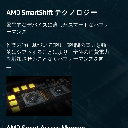
AMD SmartShift テクノロジー
驚異的なデバイスに適したスマートなパフォ
ーマンス
作業内容に基づいてCPU・GPU間の電力を動
的にシフトすることにより、全体の消費電力
を増加させることなくパフォーマンスを向
上。