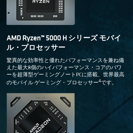
AMD Ryzen™ 5000 H シリーズ モバイ
ル・プロセッサー
驚異的な効率性と優れたパフォーマンスを兼ね備
えた最大8個のハイパフォーマンス・コアのパワ
ーを超薄型ゲーミングノートPCに搭載、世界最高
4
のモバイル ゲーミング・プロセッサー
です。