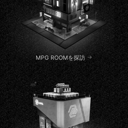
MPG ROOMを探訪