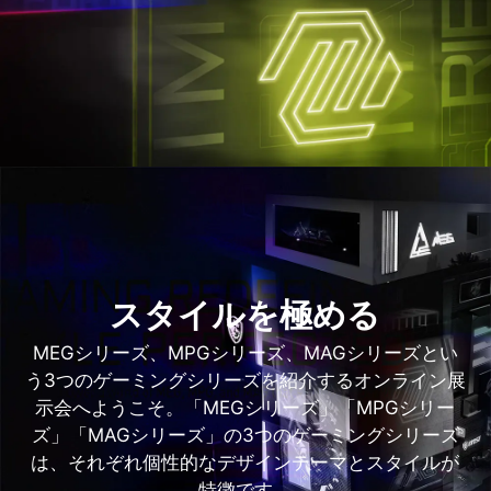
スタイルを極める
MEGシリーズ、MPGシリーズ、MAGシリーズとい
う3つのゲーミングシリーズを紹介するオンライン展
示会へようこそ。「MEGシリーズ」「MPGシリー
ズ」「MAGシリーズ」の3つのゲーミングシリーズ
は、それぞれ個性的なデザインテーマとスタイルが
特徴です。