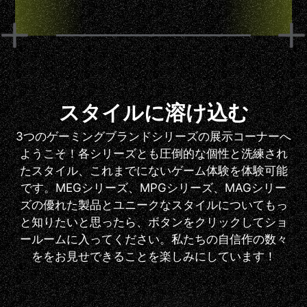
スタイルに溶け込む
3つのゲーミングブランドシリーズの展示コーナーへ
ようこそ！各シリーズとも圧倒的な個性と洗練され
たスタイル、これまでにないゲーム体験を体験可能
です。MEGシリーズ、MPGシリーズ、MAGシリー
ズの優れた製品とユニークなスタイルについてもっ
と知りたいと思ったら、ボタンをクリックしてショ
ールームに入ってください。私たちの自信作の数々
ををお見せできることを楽しみにしています！