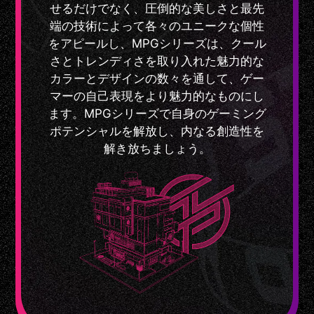
せるだけでなく、圧倒的な美しさと最先
端の技術によって各々のユニークな個性
をアピールし、MPGシリーズは、クール
さとトレンディさを取り入れた魅力的な
カラーとデザインの数々を通して、ゲー
マーの自己表現をより魅力的なものにし
ます。MPGシリーズで自身のゲーミング
ポテンシャルを解放し、内なる創造性を
解き放ちましょう。