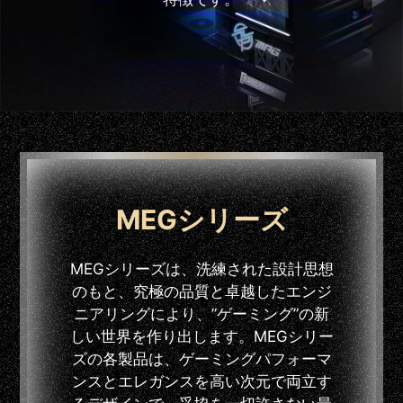
MEGシリーズ
MEGシリーズは、洗練された設計思想
のもと、究極の品質と卓越したエンジ
ニアリングにより、”ゲーミング”の新
しい世界を作り出します。MEGシリー
ズの各製品は、ゲーミングパフォーマ
ンスとエレガンスを高い次元で両立す