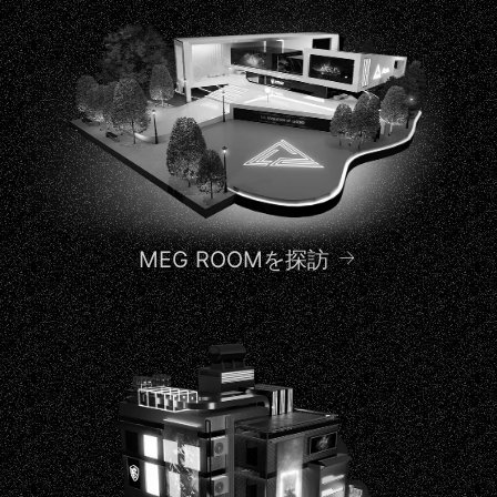
MEG ROOMを探訪