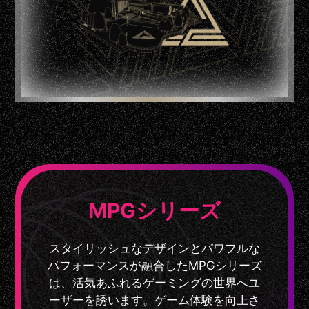
MPGシリーズ
スタイリッシュなデザインとパワフルな
パフォーマンスが融合したMPGシリーズ
は、活気あふれるゲーミングの世界へユ
ーザーを誘います。ゲーム体験を向上さ