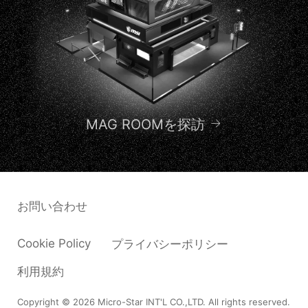
MAG ROOMを探訪
お問い合わせ
Cookie Policy
プライバシーポリシー
利用規約
Copyright © 2026 Micro-Star INT'L CO.,LTD. All rights reserved.