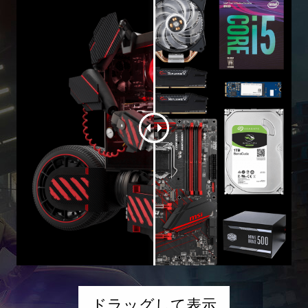
ドラッグして表示