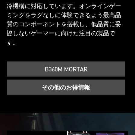
冷機構に対応しています。オンラインゲー
ミングをラグなしに体験できるよう最高品
質のコンポーネントを搭載し、低品質に妥
協しないゲーマーに向けた注目の製品で
す。
B360M MORTAR
その他のお得情報