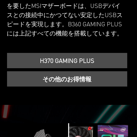
を要したMSIマザーボードは、USBデバイ
スとの接続中にかつてない安定したUSBス
ピードを実現します。B360 GAMING PLUS
には上記すべての機能を搭載しています。
H370 GAMING PLUS
その他のお得情報