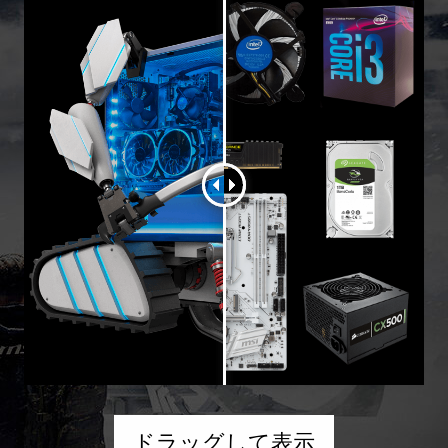
ドラッグして表示