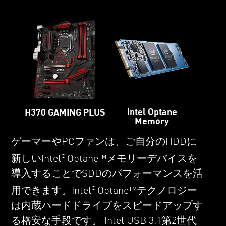
Intel Optane
H370 GAMING PLUS
Memory
ゲーマーやPCファンは、ご自分のHDDに
新しいIntel
Optane™メモリーデバイスを
®
導入することでSDDのパフォーマンスを活
用できます。Intel
Optane™テクノロジー
®
は内蔵ハードドライブをスピードアップす
る格安な手段です。 Intel USB 3.1第2世代