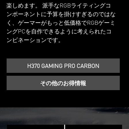
楽しめます。 派手なRGBライティングコ
ンポーネントに予算を掛けすぎるのではな
く、ゲーマーがもっと低価格でRGBゲーミ
ングPCを自作できるように考えられたコ
ンビネーションです。
H370 GAMING PRO CARBON
その他のお得情報