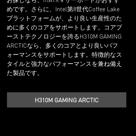
めです。さらに、Intel第8世代Coffee Lake
プラットフォームが、より良い生産性のた
めに多くのコアをサポートします。コアブ
ーストテクノロジーを誇るH310M GAMING
ARCTICなら、多くのコアとより良いパフ
ォーマンスをサポートします。特徴的なス
タイルと強力なパフォーマンスを兼ね備え
た製品です。
H310M GAMING ARCTIC