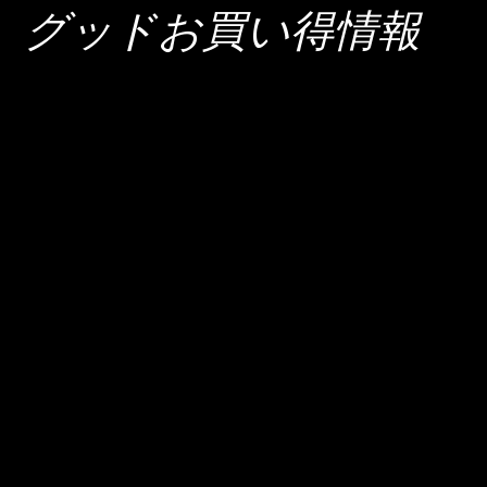
グッドお買い得情報