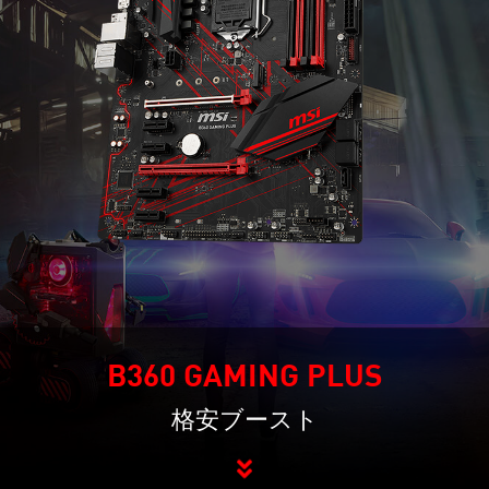
B360 GAMING PLUS
格安ブースト