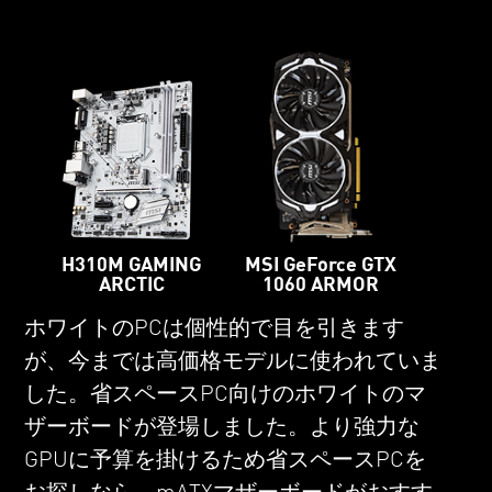
H310M GAMING
MSI GeForce GTX
ARCTIC
1060 ARMOR
ホワイトのPCは個性的で目を引きます
が、今までは高価格モデルに使われていま
した。省スペースPC向けのホワイトのマ
ザーボードが登場しました。より強力な
GPUに予算を掛けるため省スペースPCを
お探しなら、mATXマザーボードがおすす