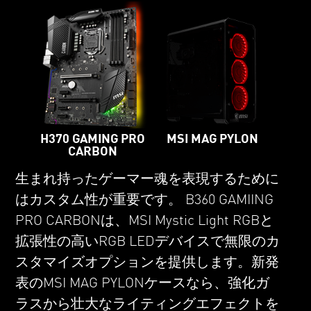
MSI MAG PYLON
H370 GAMING PRO
CARBON
生まれ持ったゲーマー魂を表現するために
はカスタム性が重要です。 B360 GAMIING
PRO CARBONは、MSI Mystic Light RGBと
拡張性の高いRGB LEDデバイスで無限のカ
スタマイズオプションを提供します。新発
表のMSI MAG PYLONケースなら、強化ガ
ラスから壮大なライティングエフェクトを