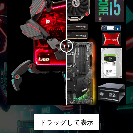
ドラッグして表示