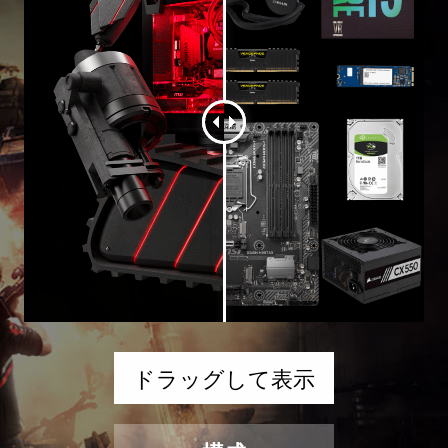
ドラッグして表示