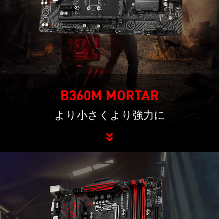
B360M MORTAR
より小さくより強力に