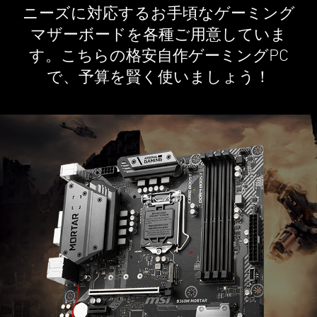
ニーズに対応するお手頃なゲーミング
マザーボードを各種ご用意していま
す。こちらの格安自作ゲーミングPC
で、予算を賢く使いましょう！