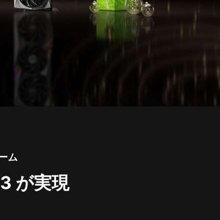
ーム
 3 が実現