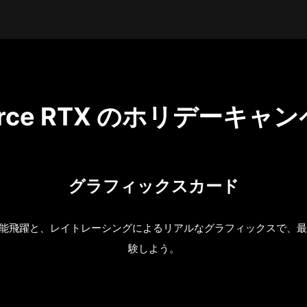
orce RTX のホリデーキャ
グラフィックスカード
能飛躍と、レイトレーシングによるリアルなグラフィックスで、最
験しよう。