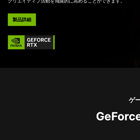
クリエイティブ活動を飛躍的に高めることができます。
製品詳細
ゲ
GeFor