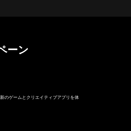
ンペーン
新のゲームとクリエイティブアプリを体