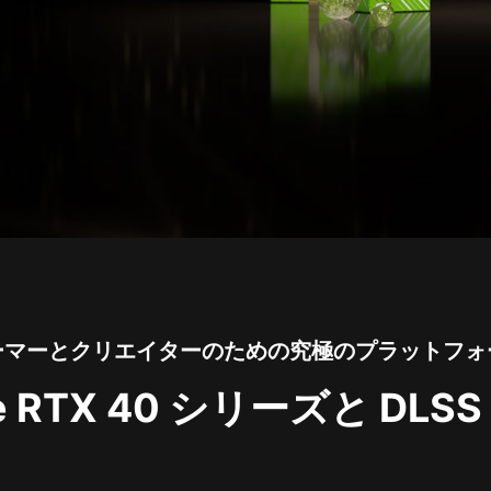
ーマーとクリエイターのための究極のプラットフォ
ce RTX 40 シリーズと DLSS