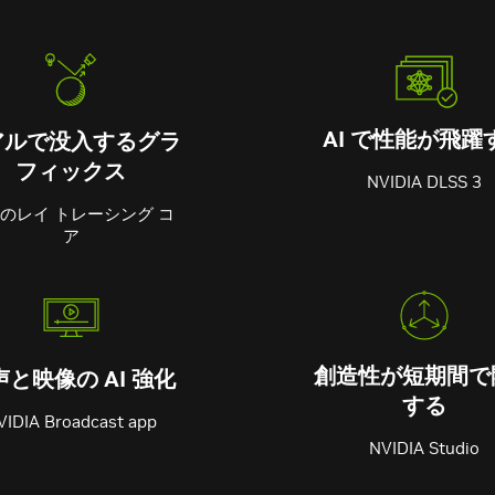
AI で性能が飛躍
アルで没入するグラ
フィックス
NVIDIA DLSS 3
のレイ トレーシング コ
ア
創造性が短期間で
声と映像の AI 強化
する
VIDIA Broadcast app
NVIDIA Studio