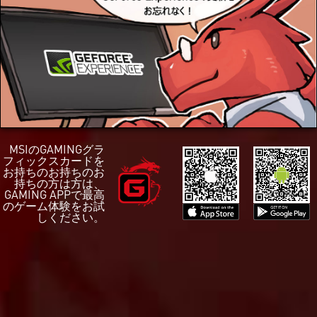
MSIのGAMINGグラ
フィックスカードを
お持ちのお持ちのお
持ちの方は方は、
GAMING APPで最高
のゲーム体験をお試
しください。