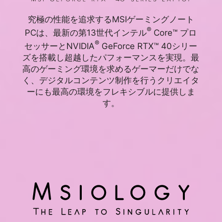
究極の性能を追求するMSIゲーミングノート
®
PCは、最新の第13世代インテル
Core™ プロ
®
セッサーとNVIDIA
GeForce RTX™ 40シリー
ズを搭載し超越したパフォーマンスを実現。最
高のゲーミング環境を求めるゲーマーだけでな
く、デジタルコンテンツ制作を行うクリエイタ
ーにも最高の環境をフレキシブルに提供しま
す。