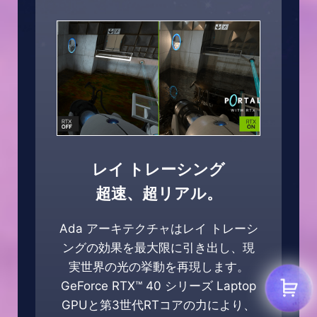
レイ トレーシング
超速、超リアル。
Ada アーキテクチャはレイ トレーシ
ングの効果を最大限に引き出し、現
実世界の光の挙動を再現します。
GeForce RTX™ 40 シリーズ Laptop
GPUと第3世代RTコアの力により、