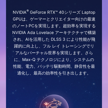
®
NVIDIA
GeForce RTX™ 40シリーズ Laptop
GPUは、ゲーマーとクリエイター向けの最速
のノートPCを実現します。超効率を実現する
NVIDIA Ada Lovelace アーキテクチャで構築
され、AIを活用した DLSS 3 により性能が飛
躍的に向上し、フル レイ トレーシングでリ
アルなバーチャル世界を実現します。さら
に、Max-Q テクノロジにより、システムの
性能、電力、バッテリ駆動時間、静音性を最
適化し、最高の効率性を引き出します。