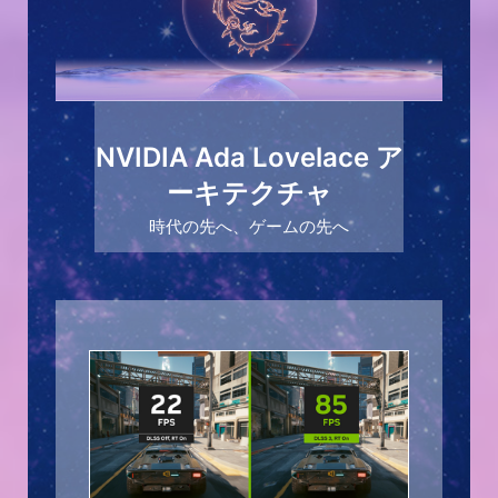
NVIDIA Ada Lovelace ア
ーキテクチャ
時代の先へ、ゲームの先へ