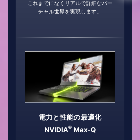
これまでになくリアルで詳細なバー
チャル世界を実現します。
電力と性能の最適化
®
NVIDIA
Max-Q