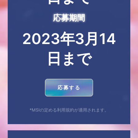
応募期間
2023年3月14
日まで
応募する
*MSIの定める利用規約が適用されます。