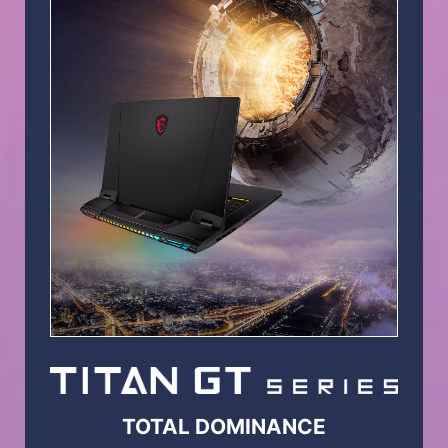
TOTAL DOMINANCE