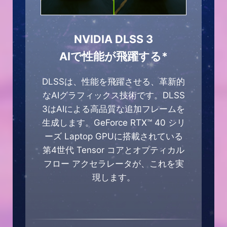
NVIDIA DLSS 3
AIで性能が飛躍する*
DLSSは、性能を飛躍させる、革新的
なAIグラフィックス技術です。DLSS
3はAIによる高品質な追加フレームを
生成します。GeForce RTX™ 40 シリ
ーズ Laptop GPUに搭載されている
第4世代 Tensor コアとオプティカル
フロー アクセラレータが、これを実
現します。