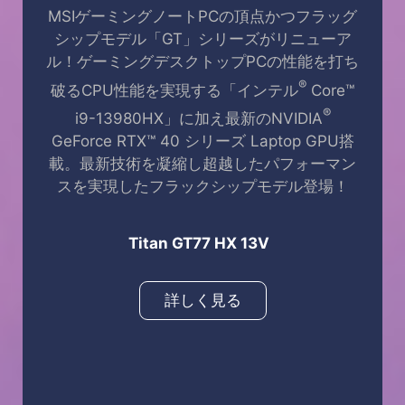
MSIゲーミングノートPCの頂点かつフラッグ
シップモデル「GT」シリーズがリニューア
ル！ゲーミングデスクトップPCの性能を打ち
®
破るCPU性能を実現する「インテル
Core™
®
i9-13980HX」に加え最新のNVIDIA
GeForce RTX™ 40 シリーズ Laptop GPU搭
載。最新技術を凝縮し超越したパフォーマン
スを実現したフラックシップモデル登場！
Titan GT77 HX 13V
詳しく見る