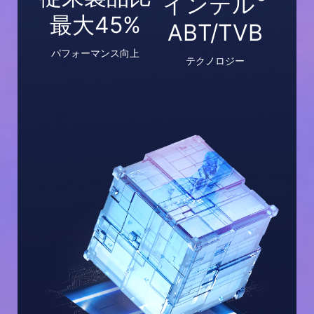
インテル
最大45%
ABT/TVB
パフォーマンス向上
テクノロジー