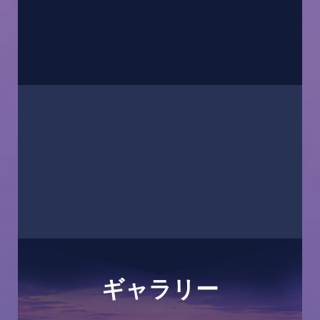
ギャラリー