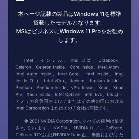
本ページ記載の製品はWindows 11を標準
搭載したモデルとなります。
MSIはビジネスにWindows 11 Proをお勧め
します。
Intel、インテル、Intel ロゴ、Ultrabook、
Celeron、Celeron Inside、Core Inside、Intel Atom、
Intel Atom Inside、Intel Core、Intel Inside、Intel
Inside ロゴ、Intel vPro、Itanium、Itanium Inside、
Pentium、Pentium Inside、vPro Inside、Xeon、Xeon
Phi、Xeon Inside、Intel Optane、Intel Evo、Iris は、
アメリカ合衆国および / またはその他の国における
Intel Corporation またはその子会社の商標です。
© 2021 NVIDIA Corporation. すべての権利は留保
されています。NVIDIA、NVIDIAロゴ、GeForce,
GeForce RTXおよびNVIDIA Turingは、米国および/また