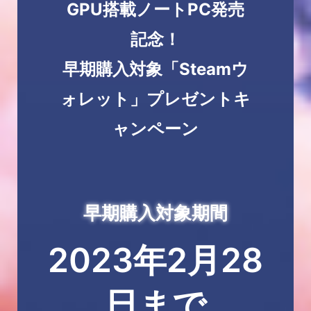
GPU搭載ノートPC発売
記念！
早期購入対象「Steamウ
ォレット」プレゼントキ
ャンペーン
早期購入対象期間
2023年2月28
日まで