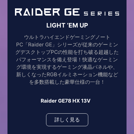
LIGHT ’EM UP
ウルトラハイエンドゲーミングノート
PC「Raider GE」シリーズが従来のゲーミン
グデスクトップPCの性能を打ち破る超越した
パフォーマンスを備え登場！快適なゲーミン
グ環境を実現するゲーミング液晶パネルや、
新しくなったRGBイルミネーション機能など
を多数搭載した豪華仕様の一台！
Raider GE78 HX 13V
詳しく見る