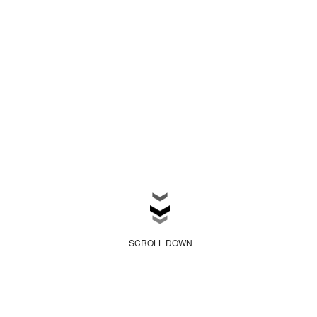
SCROLL DOWN