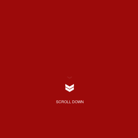
SCROLL DOWN