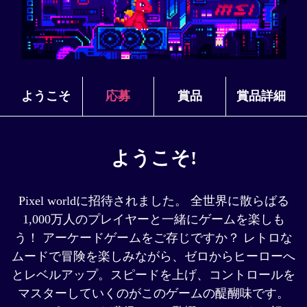
ようこそ
応募
賞品
賞品詳細
ようこそ!
Pixel worldに招待されました。 全世界に散らばる
1,000万人のプレイヤーと一緒にゲームを楽しも
う！ アーケードゲームをご存じですか？ レトロな
ムードで冒険を楽しみながら、ゼロからヒーローへ
とレベルアップ。スピードを上げ、コントロールを
マスターしていくのがこのゲームの醍醐味です。