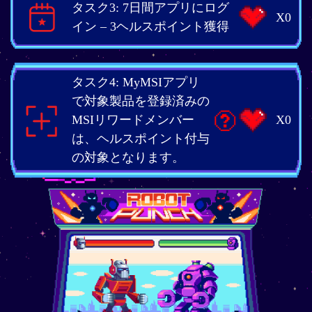
タスク3: 7日間アプリにログ
X0
イン – 3ヘルスポイント獲得
タスク4: MyMSIアプリ
で対象製品を登録済みの
MSIリワードメンバー
X0
は、ヘルスポイント付与
の対象となります。