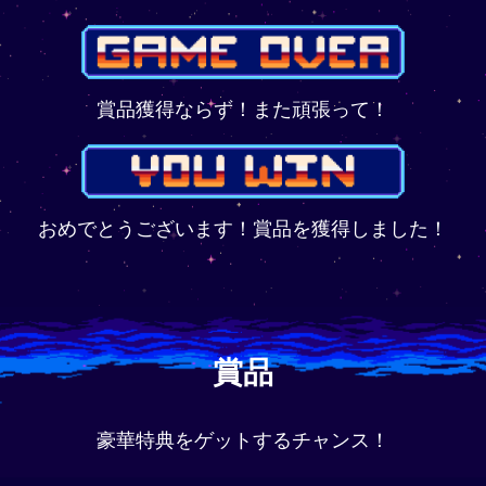
賞品獲得ならず！また頑張って！
おめでとうございます！賞品を獲得しました！
賞品
豪華特典をゲットするチャンス！