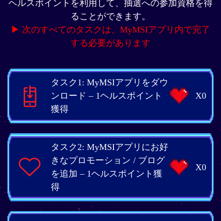
ヘルスポイントを利用して、抽選への参加資格を得
ることができます。
▶ 次のすべてのタスクは、MyMSIアプリ内で完了
する必要があります
タスク1: MyMSIアプリをダウ
ンロード – 1ヘルスポイント
X0
獲得
タスク2: MyMSIアプリにお好
きなプロモーション / ブログ
X0
を追加 – 1ヘルスポイント獲
得