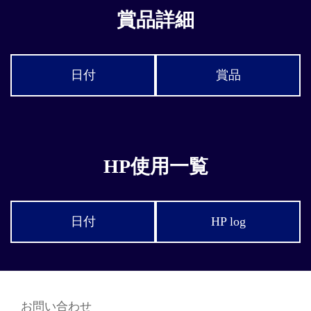
賞品詳細
日付
賞品
HP使用一覧
日付
HP log
お問い合わせ