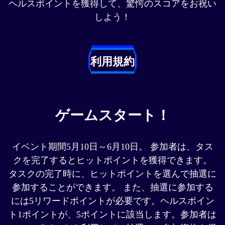
ヘルスポイントを獲得して、驚愕のスコアをお祝い
しよう！
利用規約
ゲームスタート！
イベント期間5月10日～6月10日。 参加者は、タス
クを完了するとヒットポイントを獲得できます。
タスクの完了時に、ヒットポイントを選んで抽選に
参加することができます。 また、抽選に参加する
には5リワードポイントが必要です。ヘルスポイン
ト1ポイントが、5ポイントに該当します。参加者は