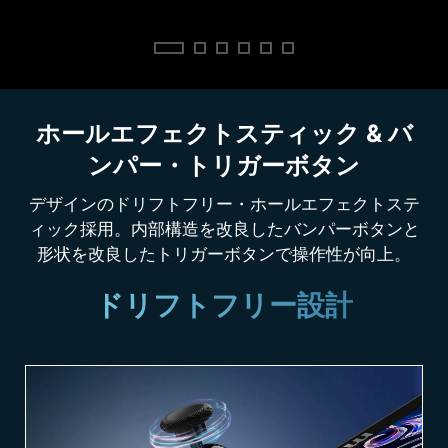
ホールエフェクトスティック & バ
ンパー・トリガーボタン
デザインのドリフトフリー・ホールエフェクトステ
ィック採用。内部構造を改良したバンパーボタンと
形状を改良したトリガーボタンで操作性が向上。
ドリフトフリー設計