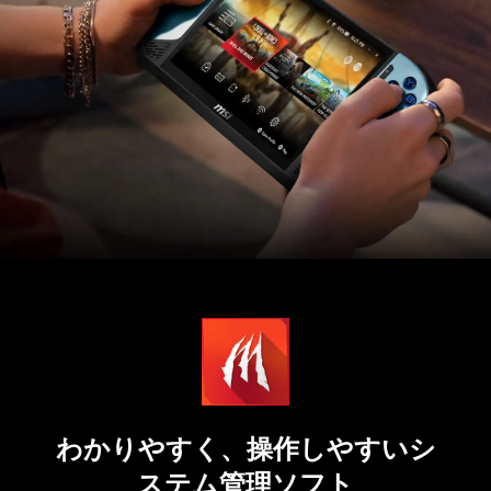
わかりやすく、操作しやすいシ
ステム管理ソフト