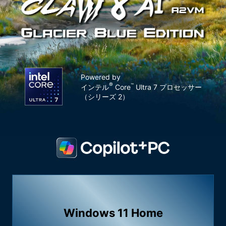
Powered by
®
™
インテル
Core
Ultra 7 プロセッサー
（シリーズ 2）
Windows 11 Home