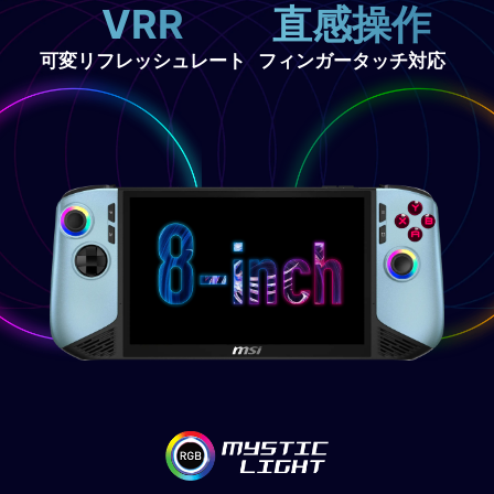
VRR
直感操作
可変リフレッシュレート
フィンガータッチ対応