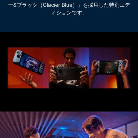
ー&ブラック（Glacier Blue）」を採用した特別エデ
ィションです。