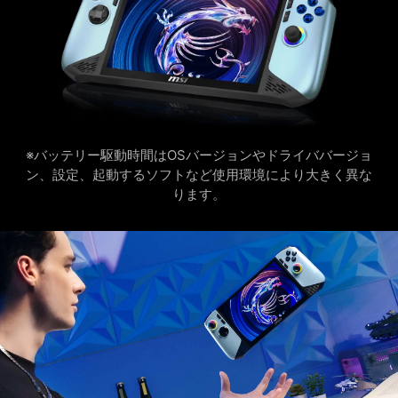
※バッテリー駆動時間はOSバージョンやドライババージョ
ン、設定、起動するソフトなど使用環境により大きく異な
ります。