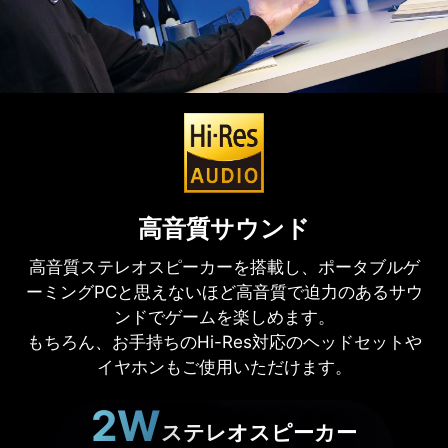
高音質サウンド
高音質ステレオスピーカーを搭載し、ポータブルゲ
ーミングPCと思えないほど高音質で迫力のあるサウ
ンドでゲームを楽しめます。
もちろん、お手持ちのHi-Res対応のヘッドセットや
イヤホンもご使用いただけます。
2W
ステレオスピーカー