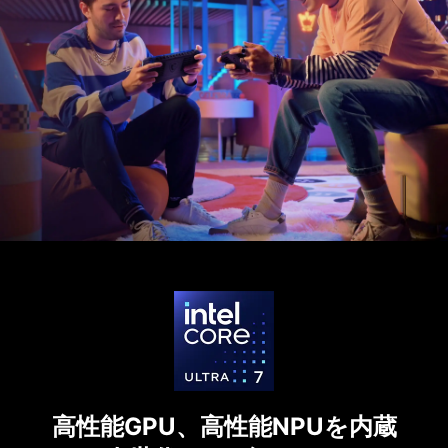
高性能GPU、高性能NPUを内蔵