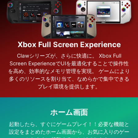
Xbox Full Screen Experience
Clawシリーズが、さらに快適に。 Xbox Full
Screen ExperienceでUIを最適化することで操作性
を高め、効率的なメモリ管理を実現。 ゲームにより
多くのリソースを割り当て、なめらかで集中できる
プレイ環境を提供します。
ホーム画面
起動したら、すぐにゲームプレイ！！必要な機能と
設定をまとめたホーム画面から、お気に入りのゲー