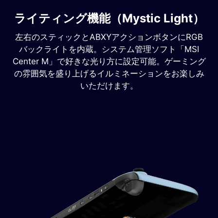
ライティング機能（Mystic Light）
左右のスティックとABXYアクションボタンにRGB
バックライトを内蔵。システム管理ソフト「MSI
Center M」で好きな光り方に設定可能。ゲーミング
の雰囲気を盛り上げるイルミネーションをお楽しみ
いただけます。