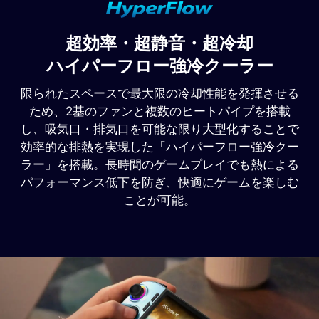
超効率・超静音・超冷却
ハイパーフロー強冷クーラー
限られたスペースで最大限の冷却性能を発揮させる
ため、2基のファンと複数のヒートパイプを搭載
し、吸気口・排気口を可能な限り大型化することで
効率的な排熱を実現した「ハイパーフロー強冷クー
ラー」を搭載。長時間のゲームプレイでも熱による
パフォーマンス低下を防ぎ、快適にゲームを楽しむ
ことが可能。