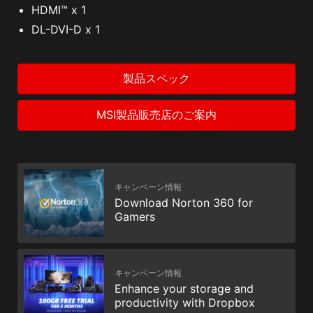
HDMI™ x 1
DL-DVI-D x 1
製品スペック
MSI製品販売店のご案内
キャンペーン情報
Download Norton 360 for
Gamers
キャンペーン情報
Enhance your storage and
productivity with Dropbox