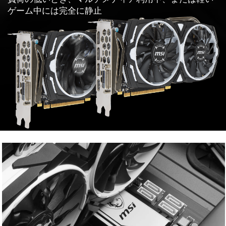
ゲーム中には完全に静止