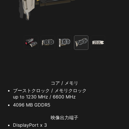
コア / メモリ
ブーストクロック / メモリクロック
up to 1230 MHz / 6600 MHz
4096 MB GDDR5
映像出力端子
DisplayPort x 3