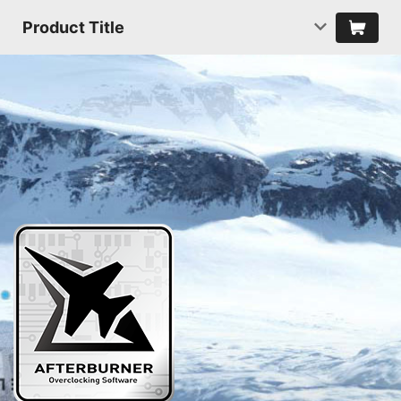
Product Title