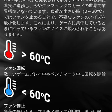
着実に進歩し、今やグラフィックスカードの世界で業
界標準となっています。負荷が小さい時（0～60℃）
ではファンを止めることで、不要なファンのノイズを
最小化します。これにより、ゲームに集中していると
きに回っているファンのノイズに煩わされることはあ
りません。
ファン回転
激しいゲームプレイ中やベンチマーク中に回転を開始
ファン停止
負荷の低いとき、マルチメディア利用中、または軽い