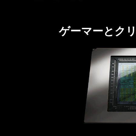
ゲーマーとク