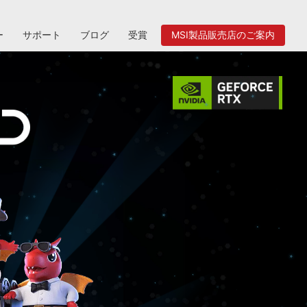
ー
サポート
ブログ
受賞
MSI製品販売店のご案内