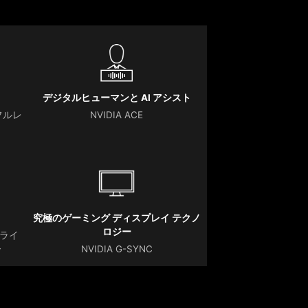
デジタルヒューマンと AI アシスト
フルレ
NVIDIA ACE
究極のゲーミング ディスプレイ テクノ
ロジー
ドライ
ー
NVIDIA G-SYNC