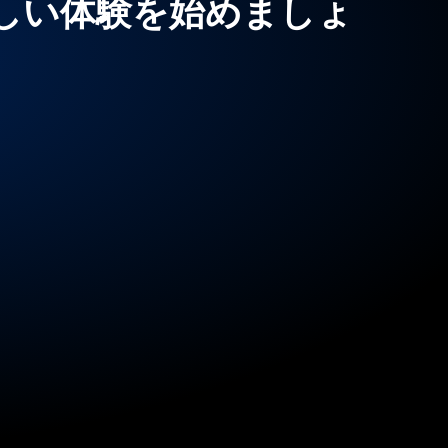
しい体験を始めましょ