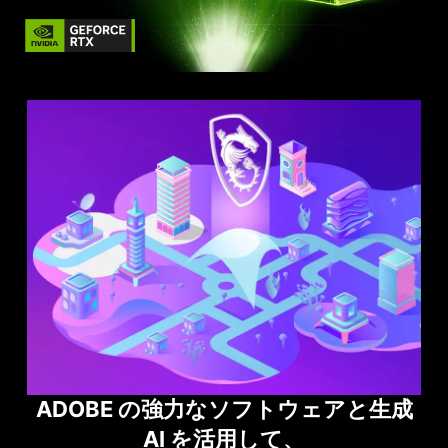
ADOBE の強力なソフトウェアと生成
AI を活用して、