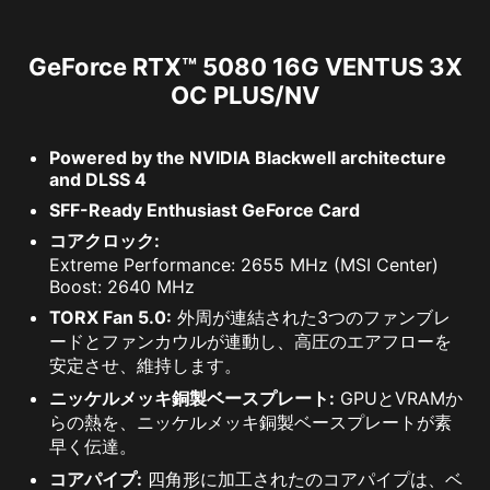
GeForce RTX™ 5080 16G VENTUS 3X
OC PLUS/NV
Powered by the NVIDIA Blackwell architecture
and DLSS 4
SFF-Ready Enthusiast GeForce Card
コアクロック:
Extreme Performance: 2655 MHz (MSI Center)
Boost: 2640 MHz
TORX Fan 5.0:
外周が連結された3つのファンブレ
ードとファンカウルが連動し、高圧のエアフローを
安定させ、維持します。
ニッケルメッキ銅製ベースプレート:
GPUとVRAMか
らの熱を、ニッケルメッキ銅製ベースプレートが素
早く伝達。
コアパイプ:
四角形に加工されたのコアパイプは、ベ