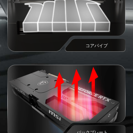
コアパイプ
バックプレート