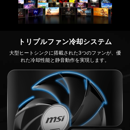
トリプルファン冷却システム
大型ヒートシンクに搭載された3つのファンが、優
れた冷却性能と静音動作を実現します。