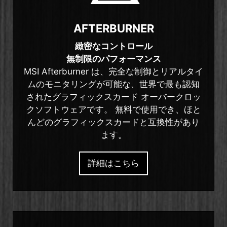
AFTERBURNER
緻密なコントロール
無制限のパフォーマンス
MSI Afterburner は、完全な制御とリアルタイ
ムのモニタリングが可能な、世界で最も認知
されたグラフィックスカード オーバークロッ
クソフトウェアです。 無料で使用でき、ほと
んどのグラフィックスカードと互換性があり
ます。
詳細はこちら