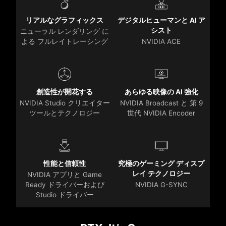
リアルなグラフィックス
デジタルヒューマンと AI ア
シスト
ニューラル レンダリング に
よる フルレイトレーシング
NVIDIA ACE
創造性が開花する
あらゆる映像の AI 強化
NVIDIA Studio クリエイター
NVIDIA Broadcast と 第 9
ツールとテクノロジー
世代 NVIDIA Encoder
性能と信頼性
究極のゲーミング ディスプ
レイ テクノロジー
NVIDIA アプリと Game
Ready ドライバーおよび
NVIDIA G-SYNC
Studio ドライバー