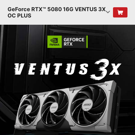
GeForce RTX™ 5080 16G VENTUS 3X
OC PLUS