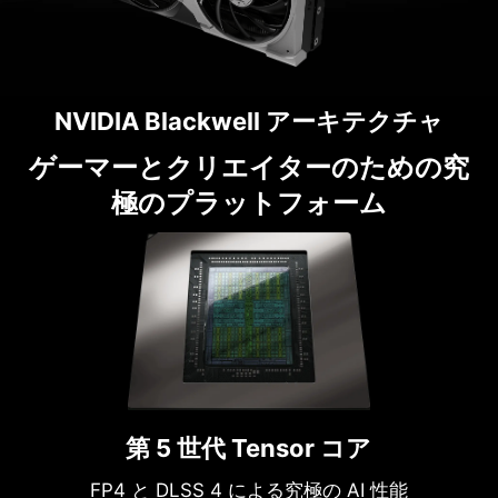
NVIDIA Blackwell アーキテクチャ
ゲーマーとクリエイターのための究
極のプラットフォーム
第 5 世代 Tensor コア
FP4 と DLSS 4 による究極の AI 性能