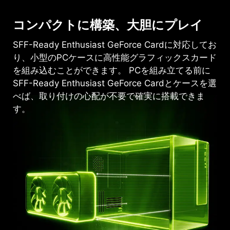
コンパクトに構築、大胆にプレイ
SFF-Ready Enthusiast GeForce Cardに対応してお
り、小型のPCケースに高性能グラフィックスカード
を組み込むことができます。 PCを組み立てる前に
SFF-Ready Enthusiast GeForce Cardとケースを選
べば、取り付けの心配が不要で確実に搭載できま
す。