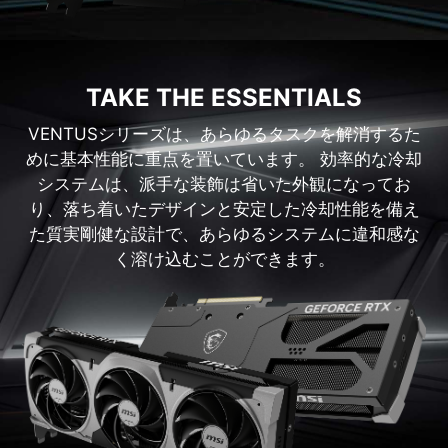
TAKE THE ESSENTIALS
VENTUSシリーズは、あらゆるタスクを解消するた
めに基本性能に重点を置いています。 効率的な冷却
システムは、派手な装飾は省いた外観になってお
り、落ち着いたデザインと安定した冷却性能を備え
た質実剛健な設計で、あらゆるシステムに違和感な
く溶け込むことができます。