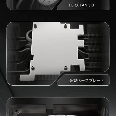
TORX FAN 5.0
銅製ベースプレート