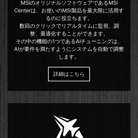
MSIのオリジナルソフトウェアであるMSI
Centerは、お使いのMSI製品を最大限に活用す
るのに役立ちます。
数回のクリックでリアルタイムに監視、調
整、最適化することができます。
その中の機能の1つであるAIチューニングは、
AIが要件を満たすようにシステムを自動で調整
します。
詳細はこちら