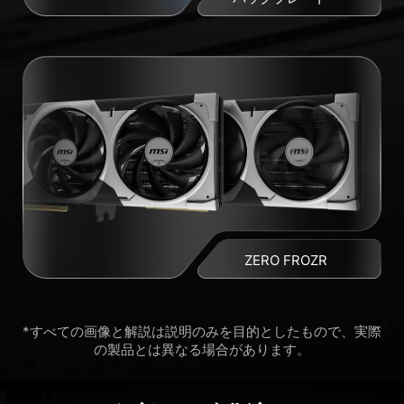
ZERO FROZR
*すべての画像と解説は説明のみを目的としたもので、実際
の製品とは異なる場合があります。