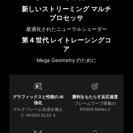
新しいストリーミング マルチ
プロセッサ
最適化されたニューラルシェーダー
第 4 世代 レイトレーシングコ
ア
Mega Geometry のために
グラフィックスと性能の AI
勝利をもたらす反応速度
強化
フレームワープ搭載の
マルチフレーム生成を備え
NVIDIA Reflex 2
た NVIDIA DLSS 4