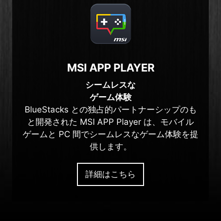
MSI APP PLAYER
シームレスな
ゲーム体験
BlueStacks との独占的パートナーシップのも
と開発された MSI APP Player は、モバイル
ゲームと PC 間でシームレスなゲーム体験を提
供します。
詳細はこちら